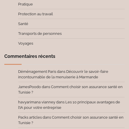
Pratique
Protection au travail
Santé
Transports de personnes
Voyages
Commentaires récents
Déménagement Paris
dans
Découvrir le savoir-faire
incontournable de la menuiserie à Marmande
JamesPoodo
dans
Comment choisir son assurance santé en
Tunisie ?
havyarimana vianney
dans
Les 10 principaux avantages de
l’IA pour votre entreprise
Packs articles
dans
Comment choisir son assurance santé en
Tunisie ?