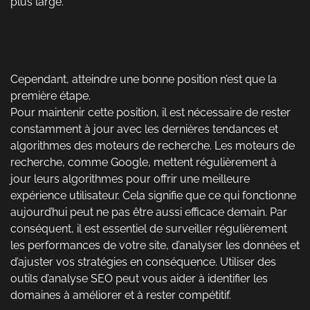
plus large.
Cependant, atteindre une bonne position n’est que la
première étape.
Pour maintenir cette position, il est nécessaire de rester
constamment à jour avec les dernières tendances et
algorithmes des moteurs de recherche. Les moteurs de
recherche, comme Google, mettent régulièrement à
jour leurs algorithmes pour offrir une meilleure
expérience utilisateur. Cela signifie que ce qui fonctionne
aujourd’hui peut ne pas être aussi efficace demain. Par
conséquent, il est essentiel de surveiller régulièrement
les performances de votre site, d’analyser les données et
d’ajuster vos stratégies en conséquence. Utiliser des
outils d’analyse SEO peut vous aider à identifier les
domaines à améliorer et à rester compétitif.