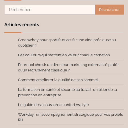
Rechercher :
Articles récents
Greenwhey pour sportifs et actifs : une aide précieuse au
quotidien ?
Les couleurs qui mettent en valeur chaque carnation
Pourquoi choisir un directeur marketing externalisé plutôt
qu’un recrutement classique ?
Comment améliorer la qualité de son sommeil
La formation en santé et sécurité au travail, un pilier de la
prévention en entreprise
Le guide des chaussures: confort vs style
Workday : un accompagnement stratégique pour vos projets
RH