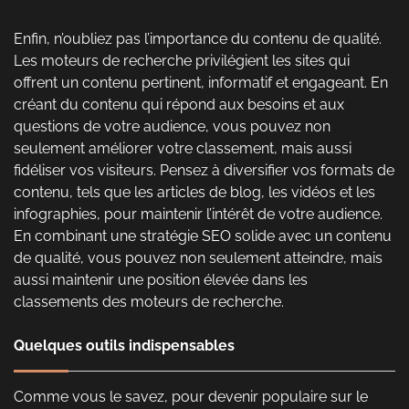
Enfin, n’oubliez pas l’importance du contenu de qualité.
Les moteurs de recherche privilégient les sites qui
offrent un contenu pertinent, informatif et engageant. En
créant du contenu qui répond aux besoins et aux
questions de votre audience, vous pouvez non
seulement améliorer votre classement, mais aussi
fidéliser vos visiteurs. Pensez à diversifier vos formats de
contenu, tels que les articles de blog, les vidéos et les
infographies, pour maintenir l’intérêt de votre audience.
En combinant une stratégie SEO solide avec un contenu
de qualité, vous pouvez non seulement atteindre, mais
aussi maintenir une position élevée dans les
classements des moteurs de recherche.
Quelques outils indispensables
Comme vous le savez, pour devenir populaire sur le