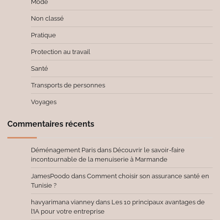
Mode
Non classé
Pratique
Protection au travail
Santé
Transports de personnes
Voyages
Commentaires récents
Déménagement Paris
dans
Découvrir le savoir-faire
incontournable de la menuiserie à Marmande
JamesPoodo
dans
Comment choisir son assurance santé en
Tunisie ?
havyarimana vianney
dans
Les 10 principaux avantages de
l’IA pour votre entreprise