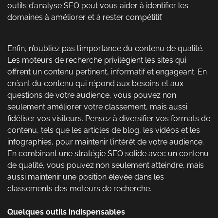
outils d’analyse SEO peut vous aider à identifier les
domaines à améliorer et à rester compétitif.
Enfin, n’oubliez pas l’importance du contenu de qualité.
Les moteurs de recherche privilégient les sites qui
offrent un contenu pertinent, informatif et engageant. En
créant du contenu qui répond aux besoins et aux
questions de votre audience, vous pouvez non
seulement améliorer votre classement, mais aussi
fidéliser vos visiteurs. Pensez à diversifier vos formats de
contenu, tels que les articles de blog, les vidéos et les
infographies, pour maintenir l’intérêt de votre audience.
En combinant une stratégie SEO solide avec un contenu
de qualité, vous pouvez non seulement atteindre, mais
aussi maintenir une position élevée dans les
classements des moteurs de recherche.
Quelques outils indispensables