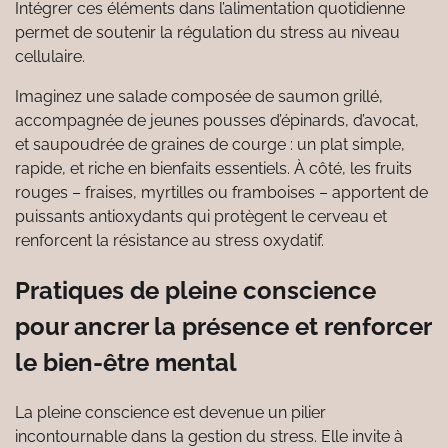
Intégrer ces éléments dans l’alimentation quotidienne
permet de soutenir la régulation du stress au niveau
cellulaire.
Imaginez une salade composée de saumon grillé,
accompagnée de jeunes pousses d’épinards, d’avocat,
et saupoudrée de graines de courge : un plat simple,
rapide, et riche en bienfaits essentiels. À côté, les fruits
rouges – fraises, myrtilles ou framboises – apportent de
puissants antioxydants qui protègent le cerveau et
renforcent la résistance au stress oxydatif.
Pratiques de pleine conscience
pour ancrer la présence et renforcer
le bien-être mental
La pleine conscience est devenue un pilier
incontournable dans la gestion du stress. Elle invite à