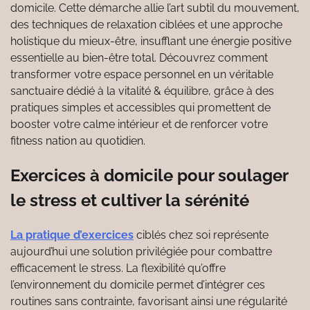
domicile. Cette démarche allie l’art subtil du mouvement,
des techniques de relaxation ciblées et une approche
holistique du mieux-être, insufflant une énergie positive
essentielle au bien-être total. Découvrez comment
transformer votre espace personnel en un véritable
sanctuaire dédié à la vitalité & équilibre, grâce à des
pratiques simples et accessibles qui promettent de
booster votre calme intérieur et de renforcer votre
fitness nation au quotidien.
Exercices à domicile pour soulager
le stress et cultiver la sérénité
La pratique d’exercices
ciblés chez soi représente
aujourd’hui une solution privilégiée pour combattre
efficacement le stress. La flexibilité qu’offre
l’environnement du domicile permet d’intégrer ces
routines sans contrainte, favorisant ainsi une régularité