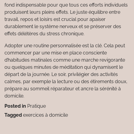
fond indispensable pour que tous ces efforts individuels
produisent leurs pleins effets. Le juste équilibre entre
travail, repos et loisirs est crucial pour apaiser
durablement le système nerveux et se préserver des
effets délétères du stress chronique.
Adopter une routine personnalisée est la clé. Cela peut
commencer par une mise en place consciente
d’habitudes matinales comme une marche revigorante
ou quelques minutes de méditation qui dynamisent le
départ de la journée. Le soir, privilégier des activités
calmes, par exemple la lecture ou des étirements doux,
prépare au sommeil réparateur et ancre la sérénité à
domicile.
Posted in
Pratique
Tagged
exercices à domicile