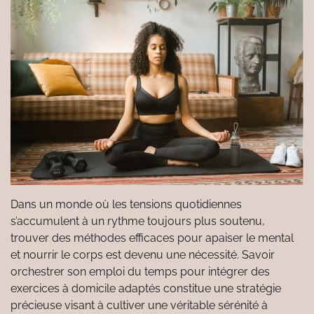
Dans un monde où les tensions quotidiennes
s’accumulent à un rythme toujours plus soutenu,
trouver des méthodes efficaces pour apaiser le mental
et nourrir le corps est devenu une nécessité. Savoir
orchestrer son emploi du temps pour intégrer des
exercices à domicile adaptés constitue une stratégie
précieuse visant à cultiver une véritable sérénité à