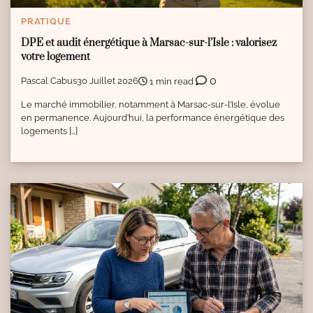
PRATIQUE
DPE et audit énergétique à Marsac-sur-l’Isle : valorisez
votre logement
0
Pascal Cabus
30 Juillet 2026
1 min read
Le marché immobilier, notamment à Marsac-sur-l’Isle, évolue
en permanence. Aujourd’hui, la performance énergétique des
logements […]