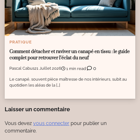
PRATIQUE
Comment détacher et raviver un canapé en tissu : le guide
complet pour retrouver l’éclat du neuf
0
Pascal Cabus
21 Juillet 2026
1 min read
Le canapé, souvent pièce maîtresse de nos intérieurs, subit au
quotidien les aléas de la […]
Laisser un commentaire
Vous devez
vous connecter
pour publier un
commentaire.