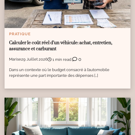
PRATIQUE
Calculer le coût réel d’un véhicule: achat, entretien,
assurance et carburant
0
Marise
29 Juillet 2026
1 min read
Dans un contexte où le budget consacré à l’automobile
représente une part importante des dépenses […]