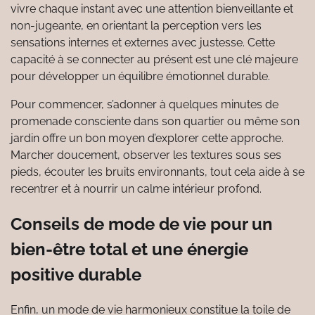
vivre chaque instant avec une attention bienveillante et
non-jugeante, en orientant la perception vers les
sensations internes et externes avec justesse. Cette
capacité à se connecter au présent est une clé majeure
pour développer un équilibre émotionnel durable.
Pour commencer, s’adonner à quelques minutes de
promenade consciente dans son quartier ou même son
jardin offre un bon moyen d’explorer cette approche.
Marcher doucement, observer les textures sous ses
pieds, écouter les bruits environnants, tout cela aide à se
recentrer et à nourrir un calme intérieur profond.
Conseils de mode de vie pour un
bien-être total et une énergie
positive durable
Enfin, un mode de vie harmonieux constitue la toile de