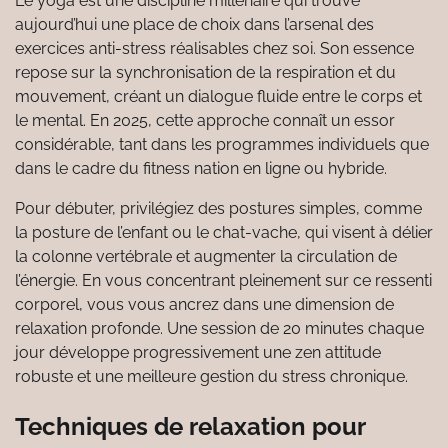
Le yoga est une discipline millénaire qui trouve
aujourd’hui une place de choix dans l’arsenal des
exercices anti-stress réalisables chez soi. Son essence
repose sur la synchronisation de la respiration et du
mouvement, créant un dialogue fluide entre le corps et
le mental. En 2025, cette approche connaît un essor
considérable, tant dans les programmes individuels que
dans le cadre du fitness nation en ligne ou hybride.
Pour débuter, privilégiez des postures simples, comme
la posture de l’enfant ou le chat-vache, qui visent à délier
la colonne vertébrale et augmenter la circulation de
l’énergie. En vous concentrant pleinement sur ce ressenti
corporel, vous vous ancrez dans une dimension de
relaxation profonde. Une session de 20 minutes chaque
jour développe progressivement une zen attitude
robuste et une meilleure gestion du stress chronique.
Techniques de relaxation pour