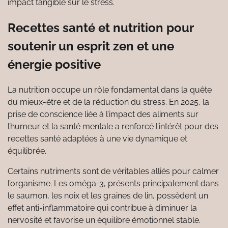
impact tangible sur le stress.
Recettes santé et nutrition pour
soutenir un esprit zen et une
énergie positive
La nutrition occupe un rôle fondamental dans la quête
du mieux-être et de la réduction du stress. En 2025, la
prise de conscience liée à l’impact des aliments sur
l’humeur et la santé mentale a renforcé l’intérêt pour des
recettes santé adaptées à une vie dynamique et
équilibrée.
Certains nutriments sont de véritables alliés pour calmer
l’organisme. Les oméga-3, présents principalement dans
le saumon, les noix et les graines de lin, possèdent un
effet anti-inflammatoire qui contribue à diminuer la
nervosité et favorise un équilibre émotionnel stable.