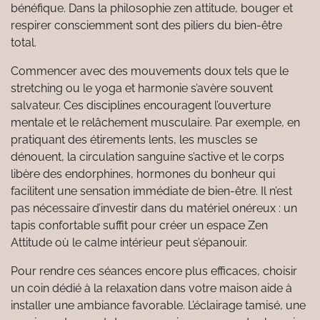
bénéfique. Dans la philosophie zen attitude, bouger et
respirer consciemment sont des piliers du bien-être
total.
Commencer avec des mouvements doux tels que le
stretching ou le yoga et harmonie s’avère souvent
salvateur. Ces disciplines encouragent l’ouverture
mentale et le relâchement musculaire. Par exemple, en
pratiquant des étirements lents, les muscles se
dénouent, la circulation sanguine s’active et le corps
libère des endorphines, hormones du bonheur qui
facilitent une sensation immédiate de bien-être. Il n’est
pas nécessaire d’investir dans du matériel onéreux : un
tapis confortable suffit pour créer un espace Zen
Attitude où le calme intérieur peut s’épanouir.
Pour rendre ces séances encore plus efficaces, choisir
un coin dédié à la relaxation dans votre maison aide à
installer une ambiance favorable. L’éclairage tamisé, une