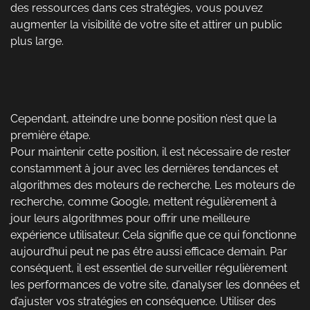
des ressources dans ces stratégies, vous pouvez
augmenter la visibilité de votre site et attirer un public
plus large.
Cependant, atteindre une bonne position n’est que la
première étape.
Pour maintenir cette position, il est nécessaire de rester
constamment à jour avec les dernières tendances et
algorithmes des moteurs de recherche. Les moteurs de
recherche, comme Google, mettent régulièrement à
jour leurs algorithmes pour offrir une meilleure
expérience utilisateur. Cela signifie que ce qui fonctionne
aujourd’hui peut ne pas être aussi efficace demain. Par
conséquent, il est essentiel de surveiller régulièrement
les performances de votre site, d’analyser les données et
d’ajuster vos stratégies en conséquence. Utiliser des