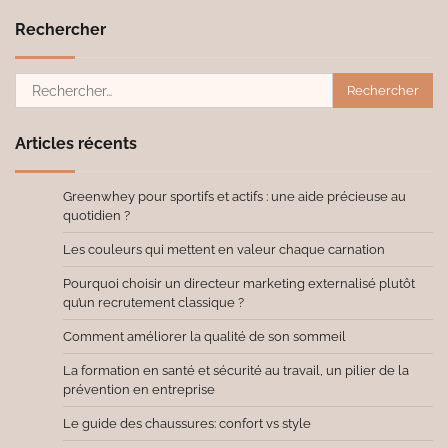
Rechercher
Rechercher :
Articles récents
Greenwhey pour sportifs et actifs : une aide précieuse au
quotidien ?
Les couleurs qui mettent en valeur chaque carnation
Pourquoi choisir un directeur marketing externalisé plutôt
qu’un recrutement classique ?
Comment améliorer la qualité de son sommeil
La formation en santé et sécurité au travail, un pilier de la
prévention en entreprise
Le guide des chaussures: confort vs style