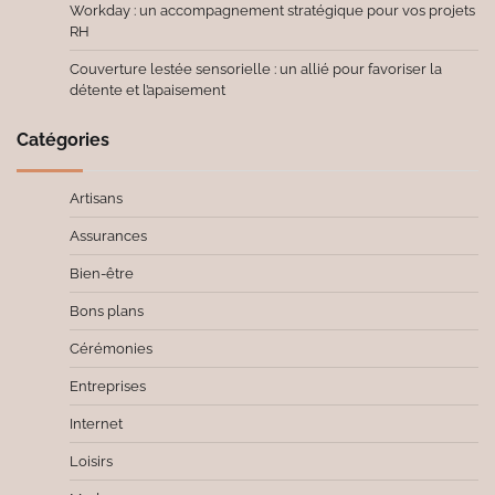
Workday : un accompagnement stratégique pour vos projets
RH
Couverture lestée sensorielle : un allié pour favoriser la
détente et l’apaisement
Catégories
Artisans
Assurances
Bien-être
Bons plans
Cérémonies
Entreprises
Internet
Loisirs