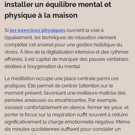
installer un équilibre mental et
physique à la maison
Si
les exercices physiques
ouvrent la voie à
l’apaisement, les techniques de relaxation viennent
compléter cet arsenal pour une gestion holistique du
stress. À l’ère de la digitalisation intensive et des rythmes
effrénés, il est capital de marquer des pauses véritables,
dédiées à l’oxygénation du mental.
La méditation occupe une place centrale parmi ces
pratiques. Elle permet de centrer l’attention sur le
moment présent, favorisant une meilleure maîtrise des
pensées anxieuses ou envahissantes. Par exemple,
s’asseoir confortablement en silence, fermer les yeux, et
porter le focus sur la respiration suffit souvent à réduire
significativement la charge émotionnelle négative. Même
dix minutes quotidiennes suffisent pour constater un