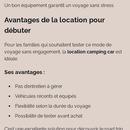
Un bon équipement garantit un voyage sans stress.
Avantages de la location pour
débuter
Pour les familles qui souhaitent tester ce mode de
voyage sans engagement, la
location camping car
est
idéale.
Ses avantages :
Pas d’entretien à gérer
Véhicules récents et équipés
Flexibilité selon la durée du voyage
Possibilité de tester avant achat
C’est une excellente solution pour découvrir le road trip