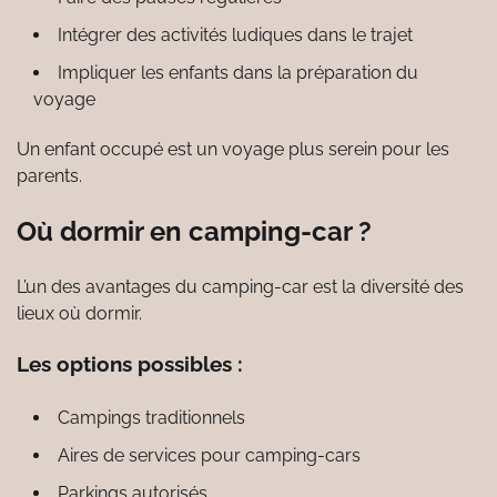
Intégrer des activités ludiques dans le trajet
Impliquer les enfants dans la préparation du
voyage
Un enfant occupé est un voyage plus serein pour les
parents.
Où dormir en camping-car ?
L’un des avantages du camping-car est la diversité des
lieux où dormir.
Les options possibles :
Campings traditionnels
Aires de services pour camping-cars
Parkings autorisés