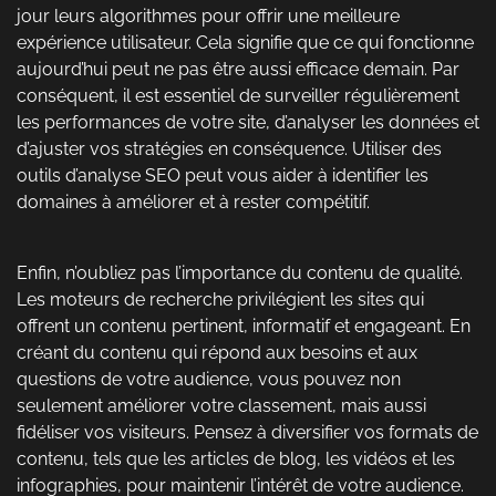
jour leurs algorithmes pour offrir une meilleure
expérience utilisateur. Cela signifie que ce qui fonctionne
aujourd’hui peut ne pas être aussi efficace demain. Par
conséquent, il est essentiel de surveiller régulièrement
les performances de votre site, d’analyser les données et
d’ajuster vos stratégies en conséquence. Utiliser des
outils d’analyse SEO peut vous aider à identifier les
domaines à améliorer et à rester compétitif.
Enfin, n’oubliez pas l’importance du contenu de qualité.
Les moteurs de recherche privilégient les sites qui
offrent un contenu pertinent, informatif et engageant. En
créant du contenu qui répond aux besoins et aux
questions de votre audience, vous pouvez non
seulement améliorer votre classement, mais aussi
fidéliser vos visiteurs. Pensez à diversifier vos formats de
contenu, tels que les articles de blog, les vidéos et les
infographies, pour maintenir l’intérêt de votre audience.