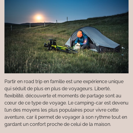
Partir en road trip en famille est une expérience unique
qui séduit de plus en plus de voyageurs. Liberté,
flexibilité, découverte et moments de partage sont au
cœur de ce type de voyage. Le camping-car est devenu
l’un des moyens les plus populaires pour vivre cette
aventure, car il permet de voyager à son rythme tout en
gardant un confort proche de celui de la maison.