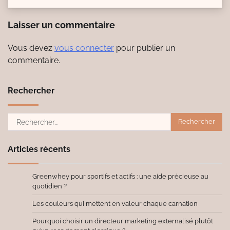
Laisser un commentaire
Vous devez
vous connecter
pour publier un
commentaire.
Rechercher
Rechercher :
Articles récents
Greenwhey pour sportifs et actifs : une aide précieuse au
quotidien ?
Les couleurs qui mettent en valeur chaque carnation
Pourquoi choisir un directeur marketing externalisé plutôt