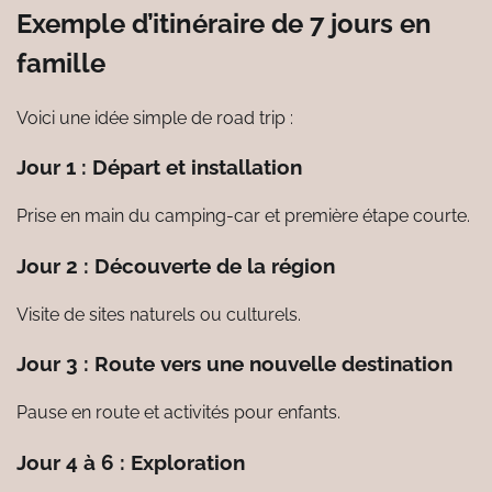
Exemple d’itinéraire de 7 jours en
famille
Voici une idée simple de road trip :
Jour 1 : Départ et installation
Prise en main du camping-car et première étape courte.
Jour 2 : Découverte de la région
Visite de sites naturels ou culturels.
Jour 3 : Route vers une nouvelle destination
Pause en route et activités pour enfants.
Jour 4 à 6 : Exploration