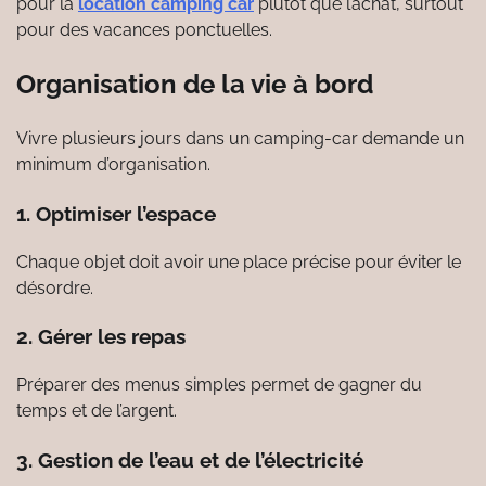
pour la
location camping car
plutôt que l’achat, surtout
pour des vacances ponctuelles.
Organisation de la vie à bord
Vivre plusieurs jours dans un camping-car demande un
minimum d’organisation.
1. Optimiser l’espace
Chaque objet doit avoir une place précise pour éviter le
désordre.
2. Gérer les repas
Préparer des menus simples permet de gagner du
temps et de l’argent.
3. Gestion de l’eau et de l’électricité