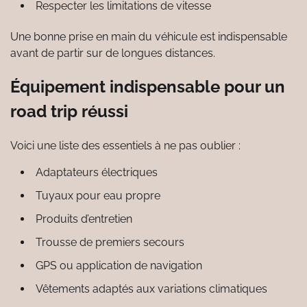
Respecter les limitations de vitesse
Une bonne prise en main du véhicule est indispensable
avant de partir sur de longues distances.
Équipement indispensable pour un
road trip réussi
Voici une liste des essentiels à ne pas oublier :
Adaptateurs électriques
Tuyaux pour eau propre
Produits d’entretien
Trousse de premiers secours
GPS ou application de navigation
Vêtements adaptés aux variations climatiques