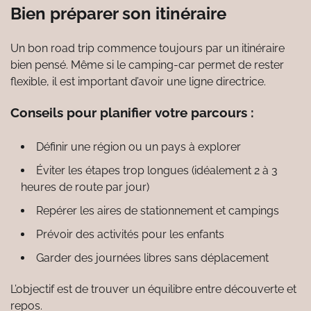
Bien préparer son itinéraire
Un bon road trip commence toujours par un itinéraire
bien pensé. Même si le camping-car permet de rester
flexible, il est important d’avoir une ligne directrice.
Conseils pour planifier votre parcours :
Définir une région ou un pays à explorer
Éviter les étapes trop longues (idéalement 2 à 3
heures de route par jour)
Repérer les aires de stationnement et campings
Prévoir des activités pour les enfants
Garder des journées libres sans déplacement
L’objectif est de trouver un équilibre entre découverte et
repos.