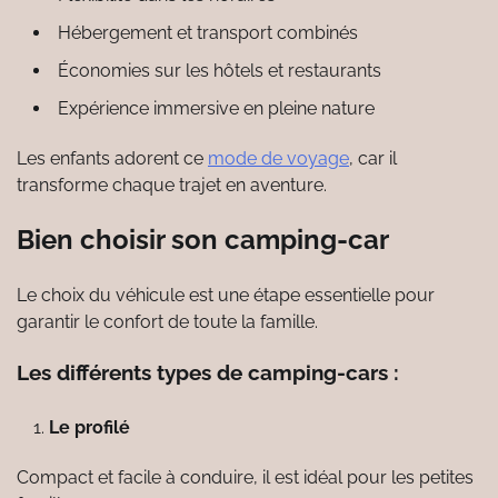
Hébergement et transport combinés
Économies sur les hôtels et restaurants
Expérience immersive en pleine nature
Les enfants adorent ce
mode de voyage
, car il
transforme chaque trajet en aventure.
Bien choisir son camping-car
Le choix du véhicule est une étape essentielle pour
garantir le confort de toute la famille.
Les différents types de camping-cars :
Le profilé
Compact et facile à conduire, il est idéal pour les petites