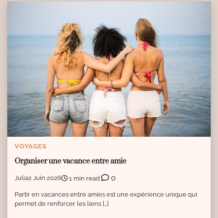
VOYAGES
Organiser une vacance entre amie
0
Julia
2 Juin 2026
1 min read
Partir en vacances entre amies est une expérience unique qui
permet de renforcer les liens […]