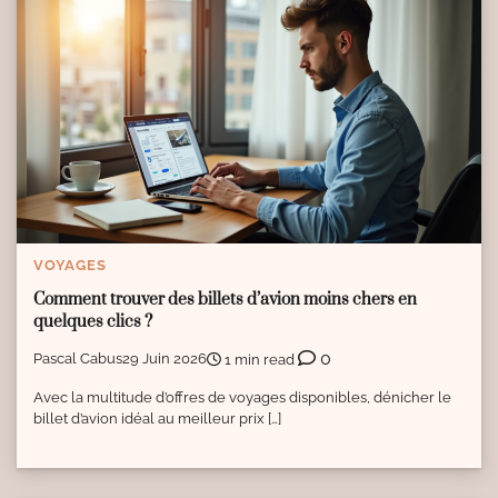
VOYAGES
Comment trouver des billets d’avion moins chers en
quelques clics ?
0
Pascal Cabus
29 Juin 2026
1 min read
Avec la multitude d’offres de voyages disponibles, dénicher le
billet d’avion idéal au meilleur prix […]