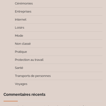
Cérémonies
Entreprises
Internet
Loisirs
Mode
Non classé
Pratique
Protection au travail
Santé
Transports de personnes
Voyages
Commentaires récents