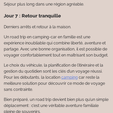
Séjour plus long dans une région agréable.
Jour 7 : Retour tranquille
Derniers arrêts et retour à la maison.
Un road trip en camping-car en famille est une
expérience inoubliable qui combine liberté, aventure et
partage. Avec une bonne organisation, il est possible de
voyager confortablement tout en maîtrisant son budget.
Le choix du véhicule, la planification de l’itinéraire et la
gestion du quotidien sont les clés d’un voyage réussi.
Pour les débutants, la location
camping
car reste la
meilleure solution pour découvrir ce mode de voyage
sans contrainte.
Bien préparé, un road trip devient bien plus qu’un simple
déplacement : c’est une véritable aventure familiale
pleine de souvenirs.