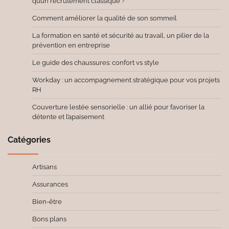
qu’un recrutement classique ?
Comment améliorer la qualité de son sommeil
La formation en santé et sécurité au travail, un pilier de la
prévention en entreprise
Le guide des chaussures: confort vs style
Workday : un accompagnement stratégique pour vos projets
RH
Couverture lestée sensorielle : un allié pour favoriser la
détente et l’apaisement
Catégories
Artisans
Assurances
Bien-être
Bons plans