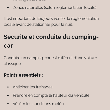
Zones naturelles (selon réglementation locale)
Il est important de toujours vérifier la réglementation
locale avant de stationner pour la nuit.
Sécurité et conduite du camping-
car
Conduire un camping-car est différent d’une voiture
classique.
Points essentiels :
Anticiper les freinages
Prendre en compte la hauteur du véhicule
Vérifier les conditions météo