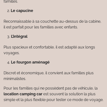
familles.
Le capucine
Reconnaissable à sa couchette au-dessus de la cabine,
il est parfait pour les familles avec enfants.
L’intégral
Plus spacieux et confortable, il est adapté aux longs
voyages.
Le fourgon aménagé
Discret et économique, il convient aux familles plus
minimalistes.
Pour les familles qui ne possèdent pas de véhicule, la
location camping car
est souvent la solution la plus
simple et la plus flexible pour tester ce mode de voyage.