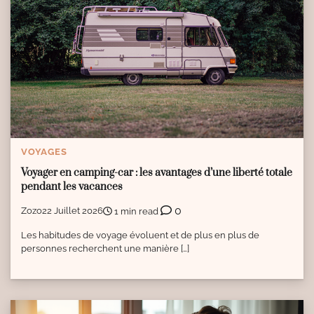
VOYAGES
Voyager en camping-car : les avantages d’une liberté totale
pendant les vacances
0
Zozo
22 Juillet 2026
1 min read
Les habitudes de voyage évoluent et de plus en plus de
personnes recherchent une manière […]