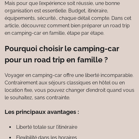
Mais pour que l’expérience soit réussie, une bonne
organisation est essentielle. Budget, itinéraire,
équipements, sécurité… chaque détail compte. Dans cet
article, découvrez comment bien préparer un road trip
en camping-car en famille, étape par étape.
Pourquoi choisir le camping-car
pour un road trip en famille ?
Voyager en camping-car offre une liberté incomparable.
Contrairement aux séjours classiques en hôtel ou en
location fixe, vous pouvez changer d’endroit quand vous
le souhaitez, sans contrainte.
Les principaux avantages :
Liberté totale sur l’itinéraire
Flexibilité dans les horaires