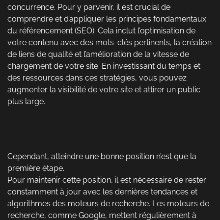
concurrence. Pour y parvenir, il est crucial de
comprendre et d’appliquer les principes fondamentaux
du référencement (SEO). Cela inclut l’optimisation de
votre contenu avec des mots-clés pertinents, la création
de liens de qualité et l’amélioration de la vitesse de
chargement de votre site. En investissant du temps et
des ressources dans ces stratégies, vous pouvez
augmenter la visibilité de votre site et attirer un public
plus large.
Cependant, atteindre une bonne position n’est que la
première étape.
Pour maintenir cette position, il est nécessaire de rester
constamment à jour avec les dernières tendances et
algorithmes des moteurs de recherche. Les moteurs de
recherche, comme Google, mettent régulièrement à