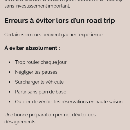
sans investissement important.
Erreurs à éviter lors d’un road trip
Certaines erreurs peuvent gâcher l’expérience.
À éviter absolument :
Trop rouler chaque jour
Négliger les pauses
Surcharger le véhicule
Partir sans plan de base
Oublier de vérifier les réservations en haute saison
Une bonne préparation permet d’éviter ces
désagréments.