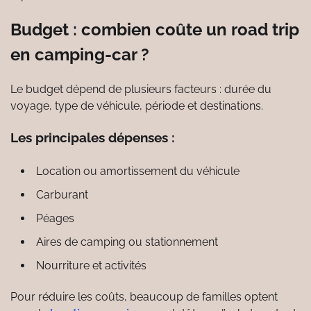
Budget : combien coûte un road trip
en camping-car ?
Le budget dépend de plusieurs facteurs : durée du
voyage, type de véhicule, période et destinations.
Les principales dépenses :
Location ou amortissement du véhicule
Carburant
Péages
Aires de camping ou stationnement
Nourriture et activités
Pour réduire les coûts, beaucoup de familles optent