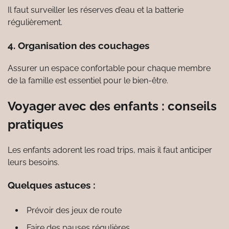
Il faut surveiller les réserves d’eau et la batterie
régulièrement.
4. Organisation des couchages
Assurer un espace confortable pour chaque membre
de la famille est essentiel pour le bien-être.
Voyager avec des enfants : conseils
pratiques
Les enfants adorent les road trips, mais il faut anticiper
leurs besoins.
Quelques astuces :
Prévoir des jeux de route
Faire des pauses régulières