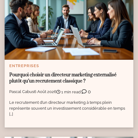
ENTREPRISES
Pourquoi choisir un directeur marketing externalisé
plutôt qu’un recrutement classique ?
0
Pascal Cabus
6 Août 2026
1 min read
Le recrutement d’un directeur marketing à temps plein
représente souvent un investissement considérable en temps
[…]