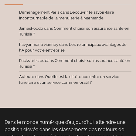
Déménagement Paris
dans
Découvrir le savoir-faire
incontournable de la menuiserie à Marmande
JamesPoodo
dans
Comment choisir son assurance santé en
Tunisie ?
havyarimana vianney
dans
Les 10 principaux avantages de
l’IA pour votre entreprise
Packs articles
dans
Comment choisir son assurance santé en
Tunisie ?
Auteure
dans
Quelle est la différence entre un service
funéraire et un service commémoratif ?
Dans le monde numérique d’aujourd’hui, atteindre une
position élevée dans les classements des moteurs de