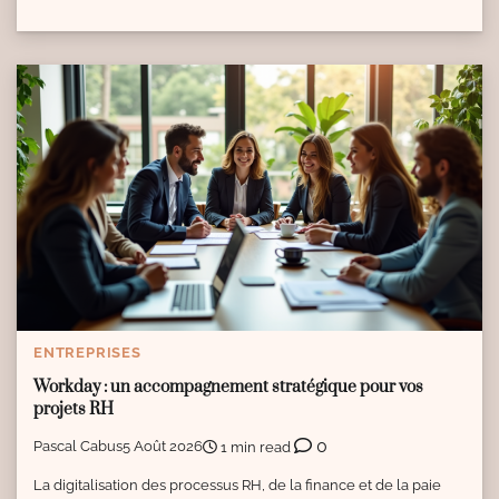
ENTREPRISES
Workday : un accompagnement stratégique pour vos
projets RH
0
Pascal Cabus
5 Août 2026
1 min read
La digitalisation des processus RH, de la finance et de la paie