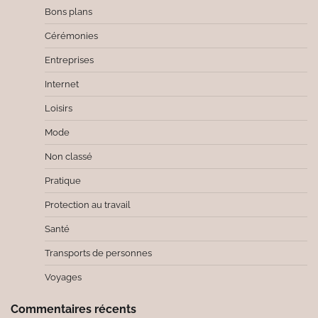
Bons plans
Cérémonies
Entreprises
Internet
Loisirs
Mode
Non classé
Pratique
Protection au travail
Santé
Transports de personnes
Voyages
Commentaires récents