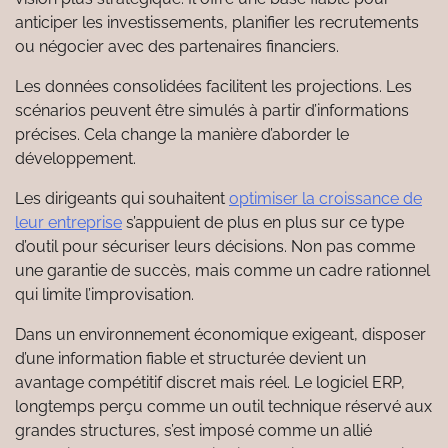
anticiper les investissements, planifier les recrutements
ou négocier avec des partenaires financiers.
Les données consolidées facilitent les projections. Les
scénarios peuvent être simulés à partir d’informations
précises. Cela change la manière d’aborder le
développement.
Les dirigeants qui souhaitent
optimiser la croissance de
leur entreprise
s’appuient de plus en plus sur ce type
d’outil pour sécuriser leurs décisions. Non pas comme
une garantie de succès, mais comme un cadre rationnel
qui limite l’improvisation.
Dans un environnement économique exigeant, disposer
d’une information fiable et structurée devient un
avantage compétitif discret mais réel. Le logiciel ERP,
longtemps perçu comme un outil technique réservé aux
grandes structures, s’est imposé comme un allié