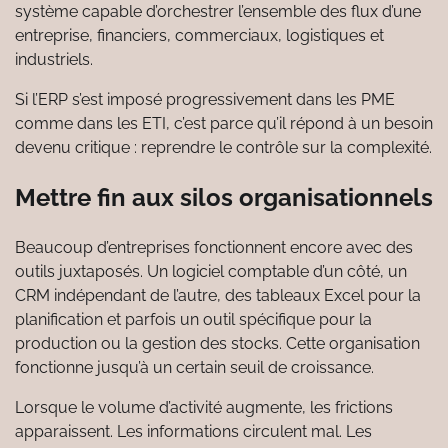
système capable d’orchestrer l’ensemble des flux d’une
entreprise, financiers, commerciaux, logistiques et
industriels.
Si l’ERP s’est imposé progressivement dans les PME
comme dans les ETI, c’est parce qu’il répond à un besoin
devenu critique : reprendre le contrôle sur la complexité.
Mettre fin aux silos organisationnels
Beaucoup d’entreprises fonctionnent encore avec des
outils juxtaposés. Un logiciel comptable d’un côté, un
CRM indépendant de l’autre, des tableaux Excel pour la
planification et parfois un outil spécifique pour la
production ou la gestion des stocks. Cette organisation
fonctionne jusqu’à un certain seuil de croissance.
Lorsque le volume d’activité augmente, les frictions
apparaissent. Les informations circulent mal. Les