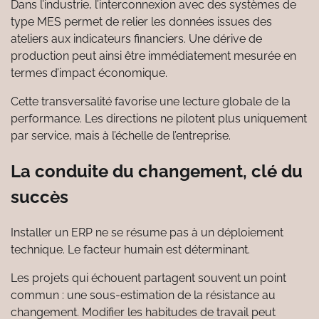
Dans l’industrie, l’interconnexion avec des systèmes de
type MES permet de relier les données issues des
ateliers aux indicateurs financiers. Une dérive de
production peut ainsi être immédiatement mesurée en
termes d’impact économique.
Cette transversalité favorise une lecture globale de la
performance. Les directions ne pilotent plus uniquement
par service, mais à l’échelle de l’entreprise.
La conduite du changement, clé du
succès
Installer un ERP ne se résume pas à un déploiement
technique. Le facteur humain est déterminant.
Les projets qui échouent partagent souvent un point
commun : une sous-estimation de la résistance au
changement. Modifier les habitudes de travail peut