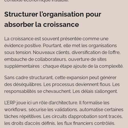
Structurer l’organisation pour
absorber la croissance
La croissance est souvent présentée comme une
évidence positive. Pourtant, elle met les organisations
sous tension. Nouveaux clients, diversification de l’offre,
embauche de collaborateurs, ouverture de sites
supplémentaires : chaque étape ajoute de la complexité.
Sans cadre structurant, cette expansion peut générer
des déséquilibres. Les processus deviennent flous. Les
responsabilités se chevauchent. Les délais s’allongent.
L’ERP joue ici un rôle d’architecture. Il formalise les
workflows, sécurise les validations, automatise certaines
tâches répétitives. Les circuits d’approbation sont tracés,
les droits d’accès définis, les flux financiers contrôlés.