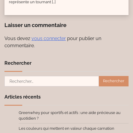
représente un tournant […]
Laisser un commentaire
Vous devez
vous connecter
pour publier un
commentaire.
Rechercher
Rechercher :
Articles récents
Greenwhey pour sportifs et actifs : une aide précieuse au
quotidien ?
Les couleurs qui mettent en valeur chaque carnation