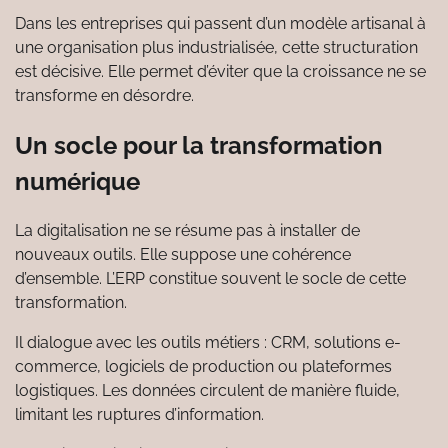
Dans les entreprises qui passent d’un modèle artisanal à
une organisation plus industrialisée, cette structuration
est décisive. Elle permet d’éviter que la croissance ne se
transforme en désordre.
Un socle pour la transformation
numérique
La digitalisation ne se résume pas à installer de
nouveaux outils. Elle suppose une cohérence
d’ensemble. L’ERP constitue souvent le socle de cette
transformation.
Il dialogue avec les outils métiers : CRM, solutions e-
commerce, logiciels de production ou plateformes
logistiques. Les données circulent de manière fluide,
limitant les ruptures d’information.