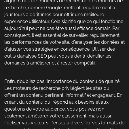
algorithmes des moteurs de recherche. Les moteurs de
recherche, comme Google, mettent régulièrement à
jour leurs algorithmes pour offrir une meilleure
expérience utilisateur. Cela signifie que ce qui fonctionne
aujourd’hui peut ne pas être aussi efficace demain. Par
conséquent, il est essentiel de surveiller régulièrement
les performances de votre site, d’analyser les données et
d’ajuster vos stratégies en conséquence. Utiliser des
outils d’analyse SEO peut vous aider à identifier les
domaines à améliorer et à rester compétitif.
Enfin, n’oubliez pas l’importance du contenu de qualité.
Les moteurs de recherche privilégient les sites qui
offrent un contenu pertinent, informatif et engageant. En
créant du contenu qui répond aux besoins et aux
questions de votre audience, vous pouvez non
seulement améliorer votre classement, mais aussi
fidéliser vos visiteurs. Pensez à diversifier vos formats de