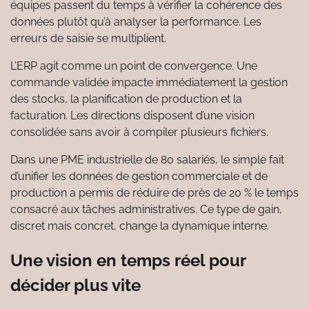
équipes passent du temps à vérifier la cohérence des
données plutôt qu’à analyser la performance. Les
erreurs de saisie se multiplient.
L’ERP agit comme un point de convergence. Une
commande validée impacte immédiatement la gestion
des stocks, la planification de production et la
facturation. Les directions disposent d’une vision
consolidée sans avoir à compiler plusieurs fichiers.
Dans une PME industrielle de 80 salariés, le simple fait
d’unifier les données de gestion commerciale et de
production a permis de réduire de près de 20 % le temps
consacré aux tâches administratives. Ce type de gain,
discret mais concret, change la dynamique interne.
Une vision en temps réel pour
décider plus vite