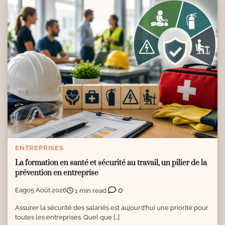
ENTREPRISES
La formation en santé et sécurité au travail, un pilier de la
prévention en entreprise
0
Eago
5 Août 2026
1 min read
Assurer la sécurité des salariés est aujourd’hui une priorité pour
toutes les entreprises. Quel que […]