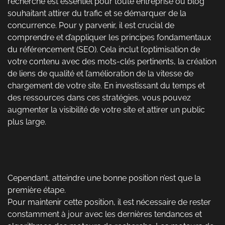
recherche est essentiel pour toute entreprise ou blog
souhaitant attirer du trafic et se démarquer de la
concurrence. Pour y parvenir, il est crucial de
comprendre et d’appliquer les principes fondamentaux
du référencement (SEO). Cela inclut l’optimisation de
votre contenu avec des mots-clés pertinents, la création
de liens de qualité et l’amélioration de la vitesse de
chargement de votre site. En investissant du temps et
des ressources dans ces stratégies, vous pouvez
augmenter la visibilité de votre site et attirer un public
plus large.
Cependant, atteindre une bonne position n’est que la
première étape.
Pour maintenir cette position, il est nécessaire de rester
constamment à jour avec les dernières tendances et