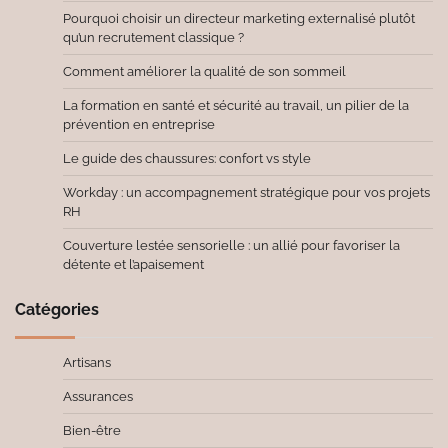
Pourquoi choisir un directeur marketing externalisé plutôt
qu’un recrutement classique ?
Comment améliorer la qualité de son sommeil
La formation en santé et sécurité au travail, un pilier de la
prévention en entreprise
Le guide des chaussures: confort vs style
Workday : un accompagnement stratégique pour vos projets
RH
Couverture lestée sensorielle : un allié pour favoriser la
détente et l’apaisement
Catégories
Artisans
Assurances
Bien-être