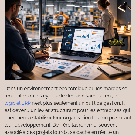
Dans un environnement économique où les marges se
tendent et où les cycles de décision s’accélèrent, le
logiciel ERP
n’est plus seulement un outil de gestion. Il
est devenu un levier structurant pour les entreprises qui
cherchent à stabiliser leur organisation tout en préparant
leur développement. Derrière l’acronyme, souvent
associé à des projets lourds, se cache en réalité un