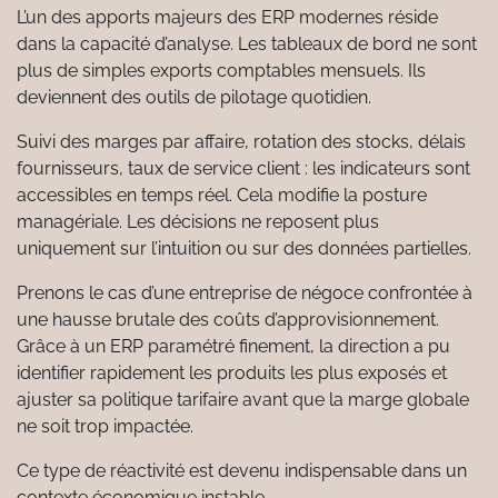
L’un des apports majeurs des ERP modernes réside
dans la capacité d’analyse. Les tableaux de bord ne sont
plus de simples exports comptables mensuels. Ils
deviennent des outils de pilotage quotidien.
Suivi des marges par affaire, rotation des stocks, délais
fournisseurs, taux de service client : les indicateurs sont
accessibles en temps réel. Cela modifie la posture
managériale. Les décisions ne reposent plus
uniquement sur l’intuition ou sur des données partielles.
Prenons le cas d’une entreprise de négoce confrontée à
une hausse brutale des coûts d’approvisionnement.
Grâce à un ERP paramétré finement, la direction a pu
identifier rapidement les produits les plus exposés et
ajuster sa politique tarifaire avant que la marge globale
ne soit trop impactée.
Ce type de réactivité est devenu indispensable dans un
contexte économique instable.