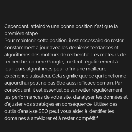
Cependant, atteindre une bonne position n’est que la
première étape.
Pour maintenir cette position, il est nécessaire de rester
constamment à jour avec les dernières tendances et
algorithmes des moteurs de recherche. Les moteurs de
recherche, comme Google, mettent régulièrement à
jour leurs algorithmes pour offrir une meilleure
expérience utilisateur. Cela signifie que ce qui fonctionne
aujourd’hui peut ne pas être aussi efficace demain. Par
conséquent, il est essentiel de surveiller régulièrement
les performances de votre site, d’analyser les données et
d’ajuster vos stratégies en conséquence. Utiliser des
outils d’analyse SEO peut vous aider à identifier les
domaines à améliorer et à rester compétitif.