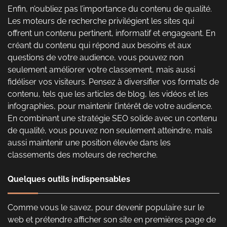
Enfin, n’oubliez pas l’importance du contenu de qualité.
Les moteurs de recherche privilégient les sites qui
offrent un contenu pertinent, informatif et engageant. En
créant du contenu qui répond aux besoins et aux
questions de votre audience, vous pouvez non
seulement améliorer votre classement, mais aussi
fidéliser vos visiteurs. Pensez à diversifier vos formats de
contenu, tels que les articles de blog, les vidéos et les
infographies, pour maintenir l’intérêt de votre audience.
En combinant une stratégie SEO solide avec un contenu
de qualité, vous pouvez non seulement atteindre, mais
aussi maintenir une position élevée dans les
classements des moteurs de recherche.
Quelques outils indispensables
Comme vous le savez, pour devenir populaire sur le
web et prétendre afficher son site en premières page de