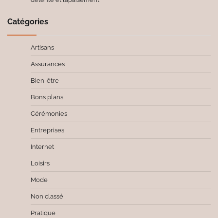
Catégories
Artisans
Assurances
Bien-être
Bons plans
Cérémonies
Entreprises
Internet
Loisirs
Mode
Non classé
Pratique