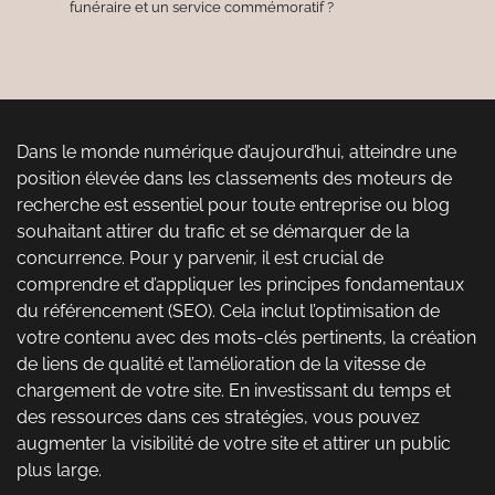
funéraire et un service commémoratif ?
Dans le monde numérique d’aujourd’hui, atteindre une
position élevée dans les classements des moteurs de
recherche est essentiel pour toute entreprise ou blog
souhaitant attirer du trafic et se démarquer de la
concurrence. Pour y parvenir, il est crucial de
comprendre et d’appliquer les principes fondamentaux
du référencement (SEO). Cela inclut l’optimisation de
votre contenu avec des mots-clés pertinents, la création
de liens de qualité et l’amélioration de la vitesse de
chargement de votre site. En investissant du temps et
des ressources dans ces stratégies, vous pouvez
augmenter la visibilité de votre site et attirer un public
plus large.