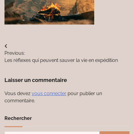
Navigation
Previous:
de
Les réflexes qui peuvent sauver la vie en expédition
l’article
Laisser un commentaire
Vous devez
vous connecter
pour publier un
commentaire.
Rechercher