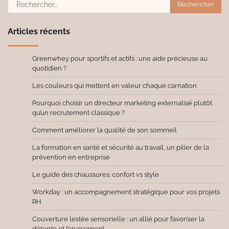
Rechercher :
Articles récents
Greenwhey pour sportifs et actifs : une aide précieuse au
quotidien ?
Les couleurs qui mettent en valeur chaque carnation
Pourquoi choisir un directeur marketing externalisé plutôt
qu’un recrutement classique ?
Comment améliorer la qualité de son sommeil
La formation en santé et sécurité au travail, un pilier de la
prévention en entreprise
Le guide des chaussures: confort vs style
Workday : un accompagnement stratégique pour vos projets
RH
Couverture lestée sensorielle : un allié pour favoriser la
détente et l’apaisement