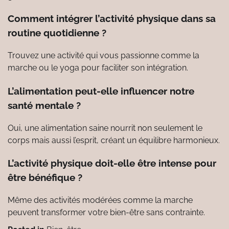
Comment intégrer l’activité physique dans sa
routine quotidienne ?
Trouvez une activité qui vous passionne comme la
marche ou le yoga pour faciliter son intégration.
L’alimentation peut-elle influencer notre
santé mentale ?
Oui, une alimentation saine nourrit non seulement le
corps mais aussi l’esprit, créant un équilibre harmonieux.
L’activité physique doit-elle être intense pour
être bénéfique ?
Même des activités modérées comme la marche
peuvent transformer votre bien-être sans contrainte.