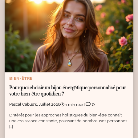
BIEN-ÊTRE
Pourquoi choisir un bijou énergétique personnalisé pour
votre bien-être quotidien ?
0
Pascal Cabus
31 Juillet 2026
1 min read
L’intérêt pour les approches holistiques du bien-être connaît
une croissance constante, poussant de nombreuses personnes
[…]