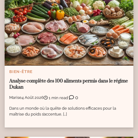
BIEN-ÊTRE
Analyse complète des 100 aliments permis dans le régime
Dukan
0
Marise
4 Août 2026
1 min read
Dans un monde où la quête de solutions efficaces pour la
maîtrise du poids s’accentue, […]