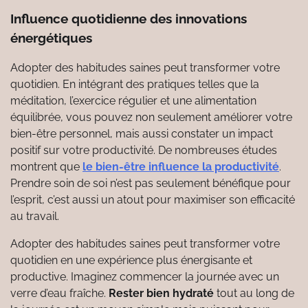
Influence quotidienne des innovations
énergétiques
Adopter des habitudes saines peut transformer votre
quotidien. En intégrant des pratiques telles que la
méditation, l’exercice régulier et une alimentation
équilibrée, vous pouvez non seulement améliorer votre
bien-être personnel, mais aussi constater un impact
positif sur votre productivité. De nombreuses études
montrent que
le bien-être influence la productivité
.
Prendre soin de soi n’est pas seulement bénéfique pour
l’esprit, c’est aussi un atout pour maximiser son efficacité
au travail.
Adopter des habitudes saines peut transformer votre
quotidien en une expérience plus énergisante et
productive. Imaginez commencer la journée avec un
verre d’eau fraîche.
Rester bien hydraté
tout au long de