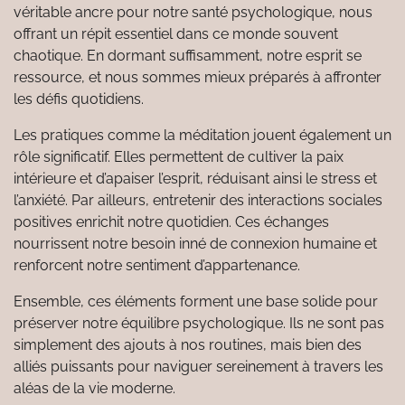
véritable ancre pour notre santé psychologique, nous
offrant un répit essentiel dans ce monde souvent
chaotique. En dormant suffisamment, notre esprit se
ressource, et nous sommes mieux préparés à affronter
les défis quotidiens.
Les pratiques comme la méditation jouent également un
rôle significatif. Elles permettent de cultiver la paix
intérieure et d’apaiser l’esprit, réduisant ainsi le stress et
l’anxiété. Par ailleurs, entretenir des interactions sociales
positives enrichit notre quotidien. Ces échanges
nourrissent notre besoin inné de connexion humaine et
renforcent notre sentiment d’appartenance.
Ensemble, ces éléments forment une base solide pour
préserver notre équilibre psychologique. Ils ne sont pas
simplement des ajouts à nos routines, mais bien des
alliés puissants pour naviguer sereinement à travers les
aléas de la vie moderne.