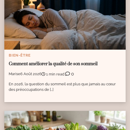
BIEN-ÊTRE
Comment améliorer la qualité de son sommeil
0
Marise
6 Août 2026
1 min read
En 2026, la question du sommeil est plus que jamais au cœur
des préoccupations de […]