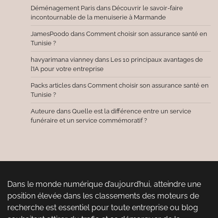
Déménagement Paris
dans
Découvrir le savoir-faire
incontournable de la menuiserie à Marmande
JamesPoodo
dans
Comment choisir son assurance santé en
Tunisie ?
havyarimana vianney
dans
Les 10 principaux avantages de
l’IA pour votre entreprise
Packs articles
dans
Comment choisir son assurance santé en
Tunisie ?
Auteure
dans
Quelle est la différence entre un service
funéraire et un service commémoratif ?
Dans le monde numérique d’aujourd’hui, atteindre une
position élevée dans les classements des moteurs de
recherche est essentiel pour toute entreprise ou blog