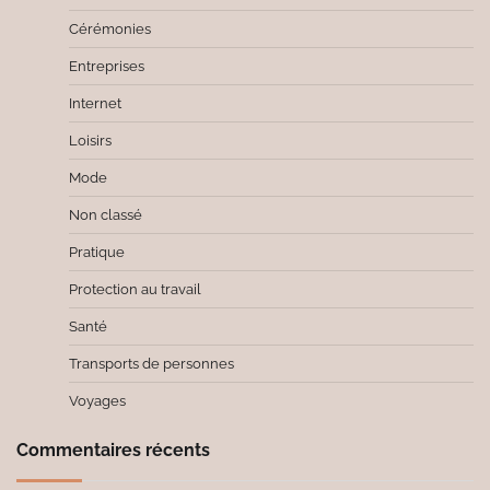
Cérémonies
Entreprises
Internet
Loisirs
Mode
Non classé
Pratique
Protection au travail
Santé
Transports de personnes
Voyages
Commentaires récents