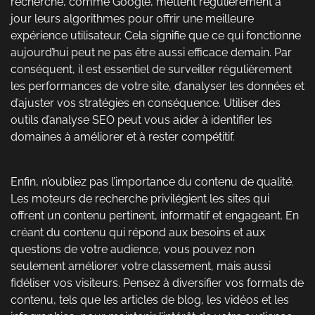
recherche, comme Google, mettent régulièrement à
jour leurs algorithmes pour offrir une meilleure
expérience utilisateur. Cela signifie que ce qui fonctionne
aujourd’hui peut ne pas être aussi efficace demain. Par
conséquent, il est essentiel de surveiller régulièrement
les performances de votre site, d’analyser les données et
d’ajuster vos stratégies en conséquence. Utiliser des
outils d’analyse SEO peut vous aider à identifier les
domaines à améliorer et à rester compétitif.
Enfin, n’oubliez pas l’importance du contenu de qualité.
Les moteurs de recherche privilégient les sites qui
offrent un contenu pertinent, informatif et engageant. En
créant du contenu qui répond aux besoins et aux
questions de votre audience, vous pouvez non
seulement améliorer votre classement, mais aussi
fidéliser vos visiteurs. Pensez à diversifier vos formats de
contenu, tels que les articles de blog, les vidéos et les