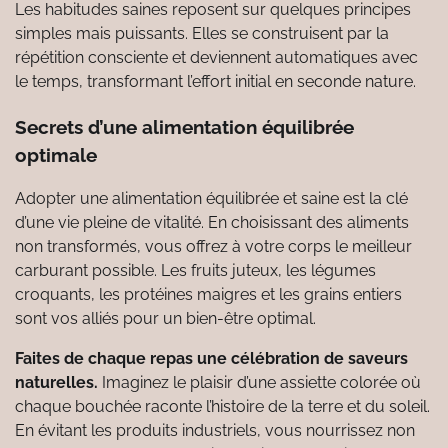
Les habitudes saines reposent sur quelques principes
simples mais puissants. Elles se construisent par la
répétition consciente et deviennent automatiques avec
le temps, transformant l’effort initial en seconde nature.
Secrets d’une alimentation équilibrée
optimale
Adopter une alimentation équilibrée et saine est la clé
d’une vie pleine de vitalité. En choisissant des aliments
non transformés, vous offrez à votre corps le meilleur
carburant possible. Les fruits juteux, les légumes
croquants, les protéines maigres et les grains entiers
sont vos alliés pour un bien-être optimal.
Faites de chaque repas une célébration de saveurs
naturelles.
Imaginez le plaisir d’une assiette colorée où
chaque bouchée raconte l’histoire de la terre et du soleil.
En évitant les produits industriels, vous nourrissez non