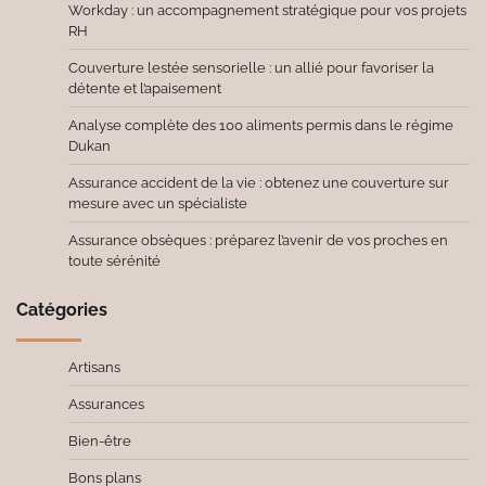
Workday : un accompagnement stratégique pour vos projets
RH
Couverture lestée sensorielle : un allié pour favoriser la
détente et l’apaisement
Analyse complète des 100 aliments permis dans le régime
Dukan
Assurance accident de la vie : obtenez une couverture sur
mesure avec un spécialiste
Assurance obsèques : préparez l’avenir de vos proches en
toute sérénité
Catégories
Artisans
Assurances
Bien-être
Bons plans