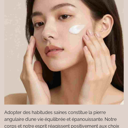
Adopter des habitudes saines constitue la pierre
angulaire d’une vie équilibrée et épanouissante. Notre
corps et notre esprit réagissent positivement aux choix