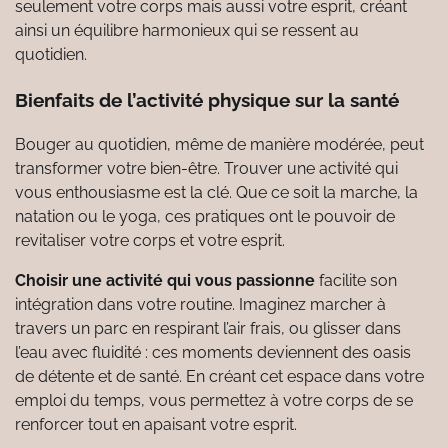
seulement votre corps mais aussi votre esprit, créant
ainsi un équilibre harmonieux qui se ressent au
quotidien.
Bienfaits de l’activité physique sur la santé
Bouger au quotidien, même de manière modérée, peut
transformer votre bien-être. Trouver une activité qui
vous enthousiasme est la clé. Que ce soit la marche, la
natation ou le yoga, ces pratiques ont le pouvoir de
revitaliser votre corps et votre esprit.
Choisir une activité qui vous passionne
facilite son
intégration dans votre routine. Imaginez marcher à
travers un parc en respirant l’air frais, ou glisser dans
l’eau avec fluidité : ces moments deviennent des oasis
de détente et de santé. En créant cet espace dans votre
emploi du temps, vous permettez à votre corps de se
renforcer tout en apaisant votre esprit.