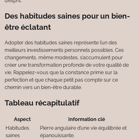
d’esprit.
Des habitudes saines pour un bien-
être éclatant
Adopter des habitudes saines représente l’un des
meilleurs investissements personnels possibles. Ces
changements, même modestes, s’accumulent pour
créer une transformation profonde de votre qualité de
vie. Rappelez-vous que la constance prime sur la
perfection et que chaque petit pas compte sur ce
chemin vers un bien-être durable.
Tableau récapitulatif
Aspect
Information clé
Habitudes
Pierre angulaire d’une vie équilibrée et
saines
épanouissante.