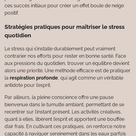
ces succès initiaux pour créer un effet boule de neige
positif.
Stratégies pratiques pour maîtriser le stress
quotidien
Le stress qui s’installe durablement peut vraiment
contrarier nos efforts pour rester en bonne santé. Face
aux pressions du quotidien, trouver un équilibre devient
alors une priorité. Une méthode efficace est de pratiquer
la
respiration profonde
, qui agit comme un véritable
antidote pour l’esprit.
Par ailleurs, la pleine conscience offre une pause
bienvenue dans le tumulte ambiant, permettant de se
recentrer sur l’instant présent. Les activités créatives,
quant à elles, libèrent l’esprit et apportent une bouffée
d’air frais. En cultivant ces pratiques, on renforce notre
capacité à naviguer sereinement dans les eaux parfois