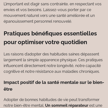
L’important est d’agir sans contrainte, en respectant vos
envies et vos besoins. Laissez-vous porter par ce
mouvement naturel vers une santé améliorée et un
épanouissement personnel renouvelé.
Pratiques bénéfiques essentielles
pour optimiser votre quotidien
Les raisons d’adopter des habitudes saines dépassent
largement la simple apparence physique. Ces pratiques
influencent directement notre longévité, notre capacité
cognitive et notre résistance aux maladies chroniques.
Impact positif de la santé mentale sur le bien-
être
Adopter de bonnes habitudes de vie peut transformer
notre bien-être mental.
Un sommeil réparateur
est une