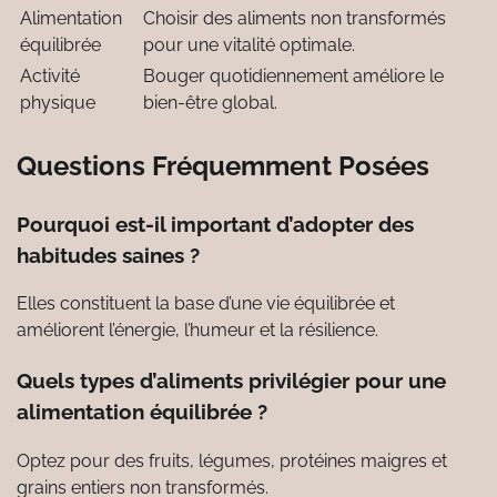
Alimentation
Choisir des aliments non transformés
équilibrée
pour une vitalité optimale.
Activité
Bouger quotidiennement améliore le
physique
bien-être global.
Questions Fréquemment Posées
Pourquoi est-il important d’adopter des
habitudes saines ?
Elles constituent la base d’une vie équilibrée et
améliorent l’énergie, l’humeur et la résilience.
Quels types d’aliments privilégier pour une
alimentation équilibrée ?
Optez pour des fruits, légumes, protéines maigres et
grains entiers non transformés.