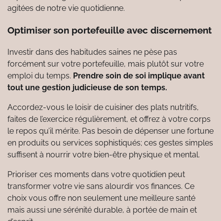
agitées de notre vie quotidienne.
Optimiser son portefeuille avec discernement
Investir dans des habitudes saines ne pèse pas
forcément sur votre portefeuille, mais plutôt sur votre
emploi du temps.
Prendre soin de soi implique avant
tout une gestion judicieuse de son temps.
Accordez-vous le loisir de cuisiner des plats nutritifs,
faites de l’exercice régulièrement, et offrez à votre corps
le repos qu’il mérite. Pas besoin de dépenser une fortune
en produits ou services sophistiqués; ces gestes simples
suffisent à nourrir votre bien-être physique et mental.
Prioriser ces moments dans votre quotidien peut
transformer votre vie sans alourdir vos finances. Ce
choix vous offre non seulement une meilleure santé
mais aussi une sérénité durable, à portée de main et