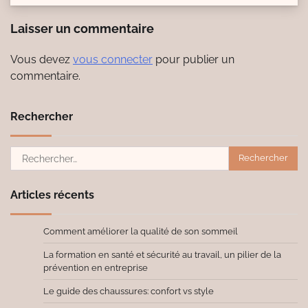
Laisser un commentaire
Vous devez
vous connecter
pour publier un
commentaire.
Rechercher
Rechercher :
Articles récents
Comment améliorer la qualité de son sommeil
La formation en santé et sécurité au travail, un pilier de la
prévention en entreprise
Le guide des chaussures: confort vs style