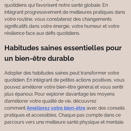
quotidiens qui favorisent notre santé globale. En
intégrant progressivement de meilleures pratiques dans
votre routine, vous constaterez des changements
significatifs dans votre énergie, votre humeur et votre
résilience face aux défis quotidiens.
Habitudes saines essentielles pour
un bien-être durable
Adopter des habitudes saines peut transformer votre
quotidien. En intégrant de petites actions positives, vous
pouvez améliorer votre bien-être général et vous sentir
plus épanoui. Pour explorer davantage les moyens
d’améliorer votre qualité de vie, découvrez
comment
Améliorez votre bien-être
avec des conseils
pratiques et accessibles. Chaque pas compte dans ce
parcours vers une meilleure santé physique et mentale.