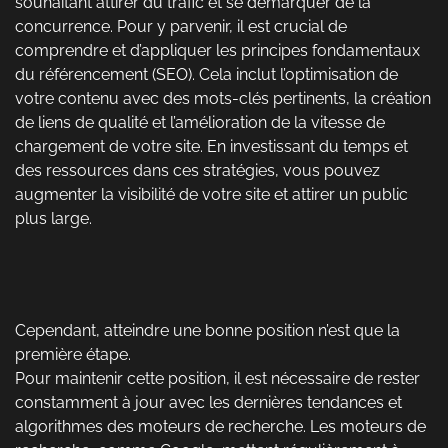
souhaitant attirer du trafic et se démarquer de la
concurrence. Pour y parvenir, il est crucial de
comprendre et d’appliquer les principes fondamentaux
du référencement (SEO). Cela inclut l’optimisation de
votre contenu avec des mots-clés pertinents, la création
de liens de qualité et l’amélioration de la vitesse de
chargement de votre site. En investissant du temps et
des ressources dans ces stratégies, vous pouvez
augmenter la visibilité de votre site et attirer un public
plus large.
Cependant, atteindre une bonne position n’est que la
première étape.
Pour maintenir cette position, il est nécessaire de rester
constamment à jour avec les dernières tendances et
algorithmes des moteurs de recherche. Les moteurs de