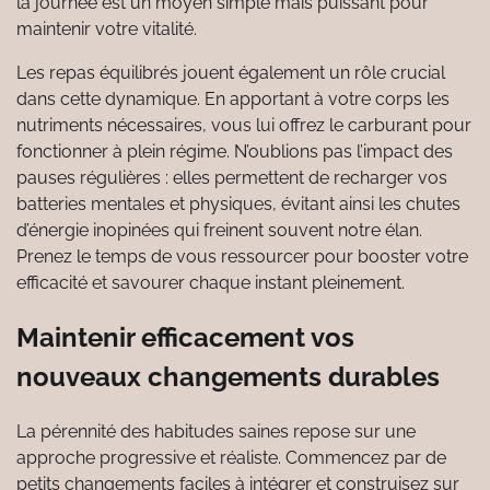
la journée est un moyen simple mais puissant pour
maintenir votre vitalité.
Les repas équilibrés jouent également un rôle crucial
dans cette dynamique. En apportant à votre corps les
nutriments nécessaires, vous lui offrez le carburant pour
fonctionner à plein régime. N’oublions pas l’impact des
pauses régulières : elles permettent de recharger vos
batteries mentales et physiques, évitant ainsi les chutes
d’énergie inopinées qui freinent souvent notre élan.
Prenez le temps de vous ressourcer pour booster votre
efficacité et savourer chaque instant pleinement.
Maintenir efficacement vos
nouveaux changements durables
La pérennité des habitudes saines repose sur une
approche progressive et réaliste. Commencez par de
petits changements faciles à intégrer et construisez sur