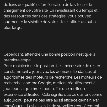
de liens de qualité et l’amélioration de la vitesse de
chargement de votre site. En investissant du temps et
des ressources dans ces stratégies, vous pouvez
augmenter la visibilité de votre site et attirer un public
plus large.
Cependant, atteindre une bonne position n’est que la
première étape.
Pour maintenir cette position, il est nécessaire de rester
constamment à jour avec les dernières tendances et
algorithmes des moteurs de recherche. Les moteurs de
recherche, comme Google, mettent régulièrement à
jour leurs algorithmes pour offrir une meilleure
expérience utilisateur. Cela signifie que ce qui fonctionne
aujourd’hui peut ne pas être aussi efficace demain. Par
conséquent, il est essentiel de surveiller régulièrement