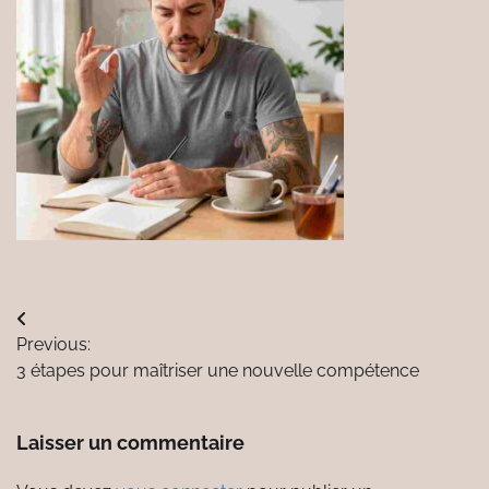
Navigation
Previous:
de
3 étapes pour maîtriser une nouvelle compétence
l’article
Laisser un commentaire