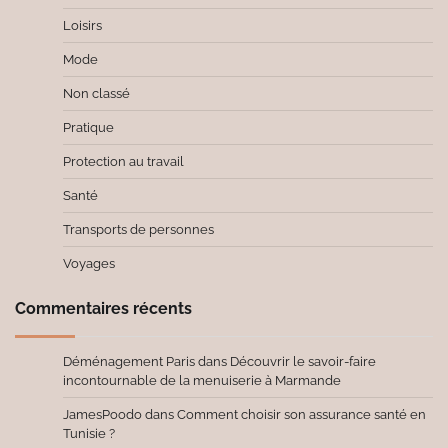
Loisirs
Mode
Non classé
Pratique
Protection au travail
Santé
Transports de personnes
Voyages
Commentaires récents
Déménagement Paris
dans
Découvrir le savoir-faire
incontournable de la menuiserie à Marmande
JamesPoodo
dans
Comment choisir son assurance santé en
Tunisie ?