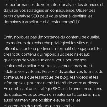
les performances de votre site, d’analyser les données et
d’ajuster vos stratégies en conséquence. Utiliser des
outils d’analyse SEO peut vous aider à identifier les
domaines à améliorer et à rester compétitif.
Enfin, n’oubliez pas l’importance du contenu de qualité.
Les moteurs de recherche privilégient les sites qui
offrent un contenu pertinent, informatif et engageant. En
créant du contenu qui répond aux besoins et aux
questions de votre audience, vous pouvez non
seulement améliorer votre classement, mais aussi
fidéliser vos visiteurs. Pensez à diversifier vos formats de
contenu, tels que les articles de blog, les vidéos et les
infographies, pour maintenir l’intérêt de votre audience.
En combinant une stratégie SEO solide avec un contenu
de qualité, vous pouvez non seulement atteindre, mais
aussi maintenir une position élevée dans les
classements des moteurs de recherche.