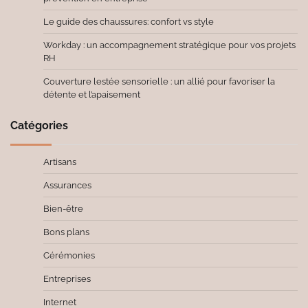
Le guide des chaussures: confort vs style
Workday : un accompagnement stratégique pour vos projets
RH
Couverture lestée sensorielle : un allié pour favoriser la
détente et l’apaisement
Catégories
Artisans
Assurances
Bien-être
Bons plans
Cérémonies
Entreprises
Internet