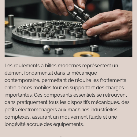
Les roulements à billes modernes représentent un
élément fondamental dans la mécanique
contemporaine, permettant de réduire les frottements
entre pièces mobiles tout en supportant des charges
importantes. Ces composants essentiels se retrouvent
dans pratiquement tous les dispositifs mécaniques, des
petits électroménagers aux machines industrielles
complexes, assurant un mouvement fluide et une
longévité accrue des équipements.