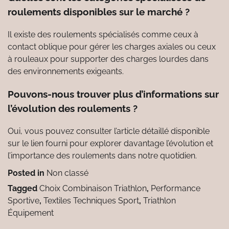
roulements disponibles sur le marché ?
Il existe des roulements spécialisés comme ceux à
contact oblique pour gérer les charges axiales ou ceux
à rouleaux pour supporter des charges lourdes dans
des environnements exigeants.
Pouvons-nous trouver plus d’informations sur
l’évolution des roulements ?
Oui, vous pouvez consulter l’article détaillé disponible
sur le lien fourni pour explorer davantage l’évolution et
l’importance des roulements dans notre quotidien.
Posted in
Non classé
Tagged
Choix Combinaison Triathlon
,
Performance
Sportive
,
Textiles Techniques Sport
,
Triathlon
Équipement