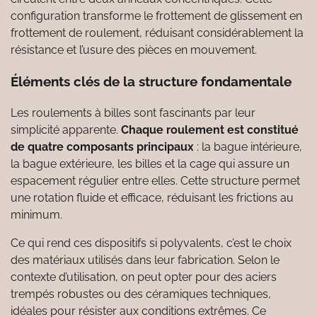
configuration transforme le frottement de glissement en
frottement de roulement, réduisant considérablement la
résistance et l’usure des pièces en mouvement.
Éléments clés de la structure fondamentale
Les roulements à billes sont fascinants par leur
simplicité apparente.
Chaque roulement est constitué
de quatre composants principaux
: la bague intérieure,
la bague extérieure, les billes et la cage qui assure un
espacement régulier entre elles. Cette structure permet
une rotation fluide et efficace, réduisant les frictions au
minimum.
Ce qui rend ces dispositifs si polyvalents, c’est le choix
des matériaux utilisés dans leur fabrication. Selon le
contexte d’utilisation, on peut opter pour des aciers
trempés robustes ou des céramiques techniques,
idéales pour résister aux conditions extrêmes. Ce