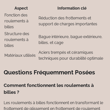
Aspect
Information clé
Fonction des
Réduction des frottements et
roulements à
support de charges importantes
billes
Structure des
Bague intérieure, bague extérieure,
roulements à
billes, et cage
billes
Aciers trempés et céramiques
Matériaux utilisés
techniques pour durabilité optimale
Questions Fréquemment Posées
Comment fonctionnent les roulements à
billes ?
Les roulements à billes fonctionnent en transformant le
frottement de glissement en frottement de roulement