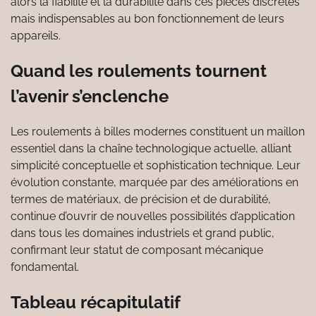
alors la fiabilité et la durabilité dans ces pièces discrètes
mais indispensables au bon fonctionnement de leurs
appareils.
Quand les roulements tournent
l’avenir s’enclenche
Les roulements à billes modernes constituent un maillon
essentiel dans la chaîne technologique actuelle, alliant
simplicité conceptuelle et sophistication technique. Leur
évolution constante, marquée par des améliorations en
termes de matériaux, de précision et de durabilité,
continue d’ouvrir de nouvelles possibilités d’application
dans tous les domaines industriels et grand public,
confirmant leur statut de composant mécanique
fondamental.
Tableau récapitulatif