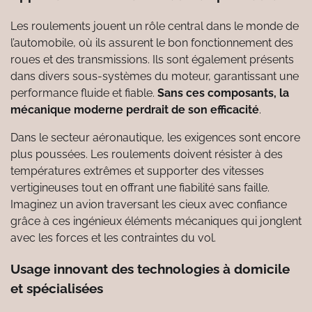
Les roulements jouent un rôle central dans le monde de
l’automobile, où ils assurent le bon fonctionnement des
roues et des transmissions. Ils sont également présents
dans divers sous-systèmes du moteur, garantissant une
performance fluide et fiable.
Sans ces composants, la
mécanique moderne perdrait de son efficacité
.
Dans le secteur aéronautique, les exigences sont encore
plus poussées. Les roulements doivent résister à des
températures extrêmes et supporter des vitesses
vertigineuses tout en offrant une fiabilité sans faille.
Imaginez un avion traversant les cieux avec confiance
grâce à ces ingénieux éléments mécaniques qui jonglent
avec les forces et les contraintes du vol.
Usage innovant des technologies à domicile
et spécialisées