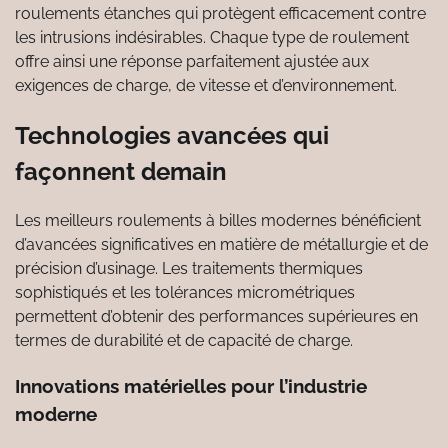
roulements étanches qui protègent efficacement contre
les intrusions indésirables. Chaque type de roulement
offre ainsi une réponse parfaitement ajustée aux
exigences de charge, de vitesse et d’environnement.
Technologies avancées qui
façonnent demain
Les meilleurs roulements à billes modernes bénéficient
d’avancées significatives en matière de métallurgie et de
précision d’usinage. Les traitements thermiques
sophistiqués et les tolérances micrométriques
permettent d’obtenir des performances supérieures en
termes de durabilité et de capacité de charge.
Innovations matérielles pour l’industrie
moderne