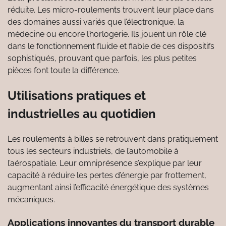
réduite. Les micro-roulements trouvent leur place dans
des domaines aussi variés que l’électronique, la
médecine ou encore l’horlogerie. Ils jouent un rôle clé
dans le fonctionnement fluide et fiable de ces dispositifs
sophistiqués, prouvant que parfois, les plus petites
pièces font toute la différence.
Utilisations pratiques et
industrielles au quotidien
Les roulements à billes se retrouvent dans pratiquement
tous les secteurs industriels, de l’automobile à
l’aérospatiale. Leur omniprésence s’explique par leur
capacité à réduire les pertes d’énergie par frottement,
augmentant ainsi l’efficacité énergétique des systèmes
mécaniques.
Applications innovantes du transport durable