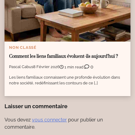
NON CLASSÉ
Comment les liens familiaux évoluent-ils aujourd’hui ?
0
Pascal Cabus
8 Février 2026
1 min read
Les liens familiaux connaissent une profonde évolution dans
notre société, redéfinissant les contours de ce […]
Laisser un commentaire
Vous devez
vous connecter
pour publier un
commentaire.