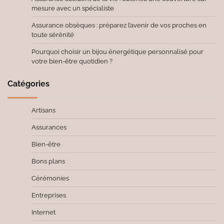
mesure avec un spécialiste
Assurance obsèques : préparez l’avenir de vos proches en
toute sérénité
Pourquoi choisir un bijou énergétique personnalisé pour
votre bien-être quotidien ?
Catégories
Artisans
Assurances
Bien-être
Bons plans
Cérémonies
Entreprises
Internet