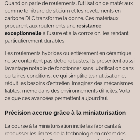
Quand on parle de roulements, l’utilisation de matériaux
comme le nitrure de silicium et les revêtements en
carbone DLC transforme la donne. Ces matériaux
procurent aux roulements une
résistance
exceptionnelle
à l’usure et à la corrosion, les rendant
particulièrement durables.
Les roulements hybrides ou entièrement en céramique
ne se contentent pas d’être robustes. Ils présentent aussi
l’avantage notable de fonctionner sans lubrification dans
certaines conditions, ce qui simplifie leur utilisation et
réduit les besoins d’entretien. Imaginez des mécanismes
fiables, même dans des environnements difficiles. Voilà
ce que ces avancées permettent aujourd’hui.
Précision accrue grâce à la miniaturisation
La course à la miniaturisation incite les fabricants à
repousser les limites de la technologie en créant des