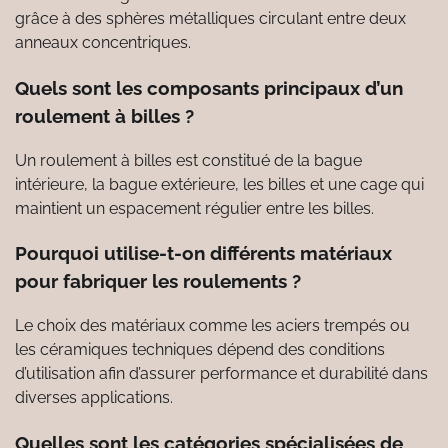
grâce à des sphères métalliques circulant entre deux
anneaux concentriques.
Quels sont les composants principaux d’un
roulement à billes ?
Un roulement à billes est constitué de la bague
intérieure, la bague extérieure, les billes et une cage qui
maintient un espacement régulier entre les billes.
Pourquoi utilise-t-on différents matériaux
pour fabriquer les roulements ?
Le choix des matériaux comme les aciers trempés ou
les céramiques techniques dépend des conditions
d’utilisation afin d’assurer performance et durabilité dans
diverses applications.
Quelles sont les catégories spécialisées de