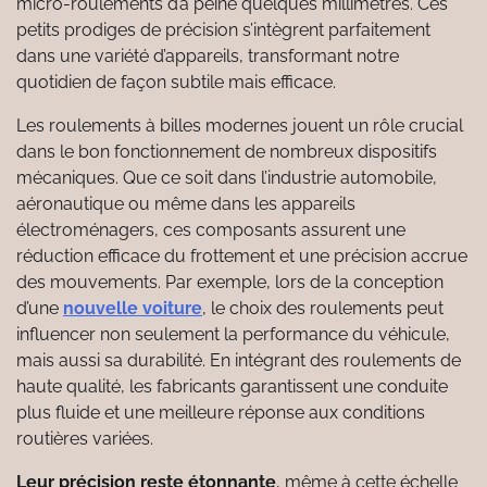
micro-roulements d’à peine quelques millimètres. Ces
petits prodiges de précision s’intègrent parfaitement
dans une variété d’appareils, transformant notre
quotidien de façon subtile mais efficace.
Les roulements à billes modernes jouent un rôle crucial
dans le bon fonctionnement de nombreux dispositifs
mécaniques. Que ce soit dans l’industrie automobile,
aéronautique ou même dans les appareils
électroménagers, ces composants assurent une
réduction efficace du frottement et une précision accrue
des mouvements. Par exemple, lors de la conception
d’une
nouvelle voiture
, le choix des roulements peut
influencer non seulement la performance du véhicule,
mais aussi sa durabilité. En intégrant des roulements de
haute qualité, les fabricants garantissent une conduite
plus fluide et une meilleure réponse aux conditions
routières variées.
Leur précision reste étonnante
, même à cette échelle