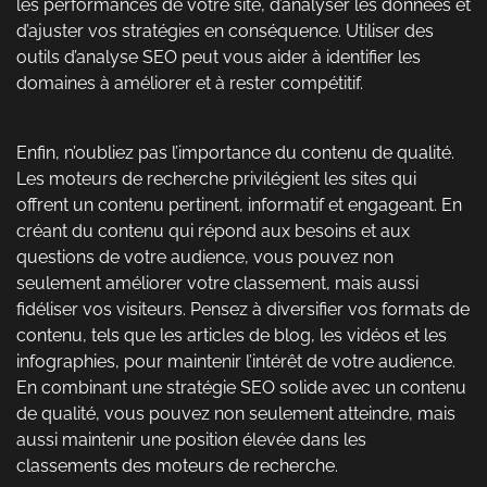
les performances de votre site, d’analyser les données et
d’ajuster vos stratégies en conséquence. Utiliser des
outils d’analyse SEO peut vous aider à identifier les
domaines à améliorer et à rester compétitif.
Enfin, n’oubliez pas l’importance du contenu de qualité.
Les moteurs de recherche privilégient les sites qui
offrent un contenu pertinent, informatif et engageant. En
créant du contenu qui répond aux besoins et aux
questions de votre audience, vous pouvez non
seulement améliorer votre classement, mais aussi
fidéliser vos visiteurs. Pensez à diversifier vos formats de
contenu, tels que les articles de blog, les vidéos et les
infographies, pour maintenir l’intérêt de votre audience.
En combinant une stratégie SEO solide avec un contenu
de qualité, vous pouvez non seulement atteindre, mais
aussi maintenir une position élevée dans les
classements des moteurs de recherche.