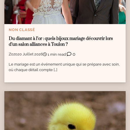
NON CLASSÉ
Du diamant à l’or : quels bijoux mariage découvrir lors
d’un salon alliances à Toulon ?
0
Zozo
20 Juillet 2026
1 min read
Le mariage est un événement unique qui se prépare avec soin,
où chaque détail compte […]