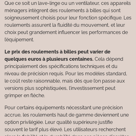
Que ce soit un lave-linge ou un ventilateur, ces appareils
ménagers intègrent des roulements à billes qui sont
soigneusement choisis pour leur fonction spécifique. Les
roulements assurent la fluidité du mouvement, et leur
choix peut grandement influencer les performances de
l’équipement.
Le prix des roulements à billes peut varier de
quelques euros à plusieurs centaines.
Cela dépend
principalement des spécifications techniques et du
niveau de précision requis. Pour les modèles standard,
le coût reste raisonnable, mais dès que l’on passe aux
versions plus sophistiquées, l’investissement peut
grimper en flèche.
Pour certains équipements nécessitant une précision
accrue, les roulements haut de gamme deviennent une
option privilégiée. Leur qualité supérieure justifie
souvent le tarif plus élevé. Les utilisateurs recherchent