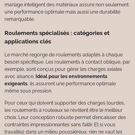
mariage intelligent des matériaux assure non seulement
une performance optimale mais aussi une durabilité
remarquable.
Roulements spécialisés : catégories et
applications clés
Le marché regorge de roulements adaptés à chaque
besoin spécifique. Les roulements à contact oblique, par
exemple, sont conçus pour gérer les charges axiales
avec aisance.
Idéal pour les environnements
exigeants
, ils assurent une performance optimale
même sous pression.
Pour ceux qui doivent supporter des charges lourdes,
les roulements à rouleaux se révèlent être le meilleur
choix. Leur conception robuste permet d’encaisser des
contraintes impressionnantes sans faillir. Et si vous
travaillez dans un milieu poussiéreux, rien ne vaut les