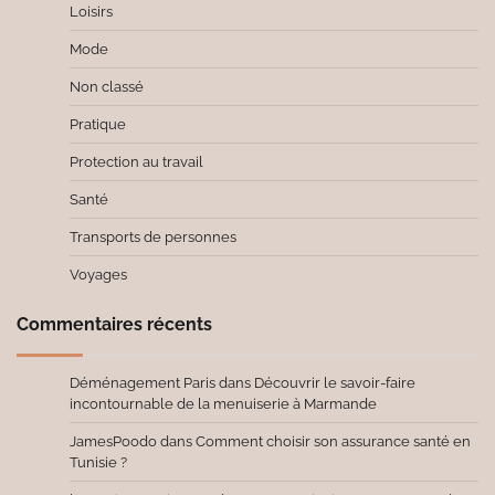
Loisirs
Mode
Non classé
Pratique
Protection au travail
Santé
Transports de personnes
Voyages
Commentaires récents
Déménagement Paris
dans
Découvrir le savoir-faire
incontournable de la menuiserie à Marmande
JamesPoodo
dans
Comment choisir son assurance santé en
Tunisie ?