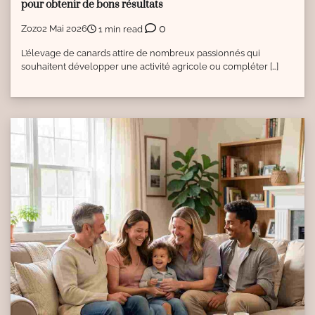
pour obtenir de bons résultats
0
Zozo
2 Mai 2026
1 min read
L’élevage de canards attire de nombreux passionnés qui
souhaitent développer une activité agricole ou compléter […]