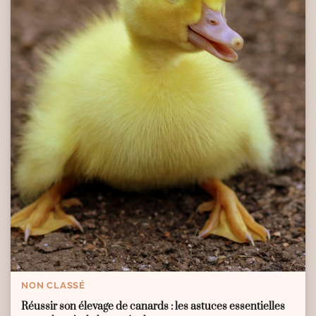
NON CLASSÉ
Réussir son élevage de canards : les astuces essentielles