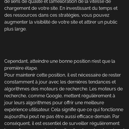
de liens de qualité et l’amélioration de la vitesse de
chargement de votre site. En investissant du temps et
des ressources dans ces stratégies, vous pouvez
augmenter la visibilité de votre site et attirer un public
plus large.
Cependant, atteindre une bonne position n’est que la
première étape.
Pour maintenir cette position, il est nécessaire de rester
constamment à jour avec les dernières tendances et
algorithmes des moteurs de recherche. Les moteurs de
recherche, comme Google, mettent régulièrement à
jour leurs algorithmes pour offrir une meilleure
expérience utilisateur. Cela signifie que ce qui fonctionne
aujourd’hui peut ne pas être aussi efficace demain. Par
conséquent, il est essentiel de surveiller régulièrement