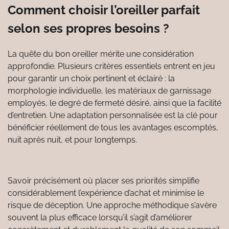
Comment choisir l’oreiller parfait
selon ses propres besoins ?
La quête du bon oreiller mérite une considération
approfondie. Plusieurs critères essentiels entrent en jeu
pour garantir un choix pertinent et éclairé : la
morphologie individuelle, les matériaux de garnissage
employés, le degré de fermeté désiré, ainsi que la facilité
d’entretien. Une adaptation personnalisée est la clé pour
bénéficier réellement de tous les avantages escomptés,
nuit après nuit, et pour longtemps.
Savoir précisément où placer ses priorités simplifie
considérablement l’expérience d’achat et minimise le
risque de déception. Une approche méthodique s’avère
souvent la plus efficace lorsqu’il s’agit d’améliorer