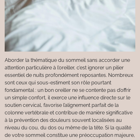
Aborder la thématique du sommeil sans accorder une
attention particulière à l’oreiller, c’est ignorer un pilier
essentiel de nuits profondément reposantes. Nombreux
sont ceux qui sous-estiment son rôle pourtant
fondamental : un bon oreiller ne se contente pas d’offrir
un simple confort, il exerce une influence directe sur le
soutien cervical, favorise l’alignement parfait de la
colonne vertébrale et contribue de manière significative
à la prévention des douleurs souvent localisées au
niveau du cou, du dos ou même de la tête. Si la qualité
de votre sommeil constitue une préoccupation majeure,