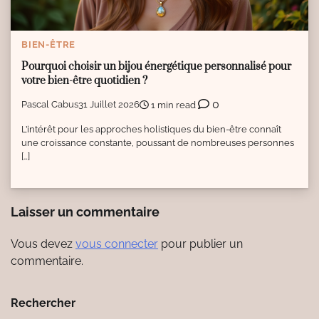
BIEN-ÊTRE
Pourquoi choisir un bijou énergétique personnalisé pour
votre bien-être quotidien ?
0
Pascal Cabus
31 Juillet 2026
1 min read
L’intérêt pour les approches holistiques du bien-être connaît
une croissance constante, poussant de nombreuses personnes
[…]
Laisser un commentaire
Vous devez
vous connecter
pour publier un
commentaire.
Rechercher