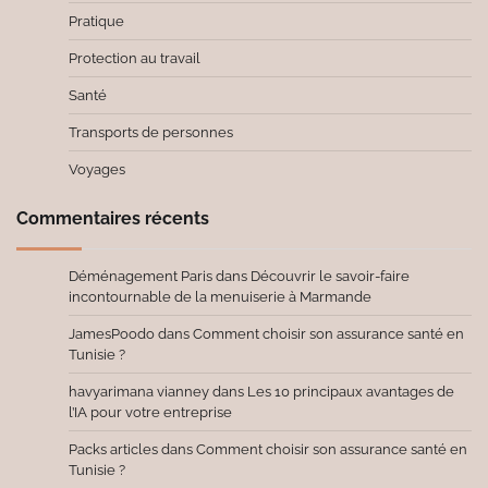
Pratique
Protection au travail
Santé
Transports de personnes
Voyages
Commentaires récents
Déménagement Paris
dans
Découvrir le savoir-faire
incontournable de la menuiserie à Marmande
JamesPoodo
dans
Comment choisir son assurance santé en
Tunisie ?
havyarimana vianney
dans
Les 10 principaux avantages de
l’IA pour votre entreprise
Packs articles
dans
Comment choisir son assurance santé en
Tunisie ?