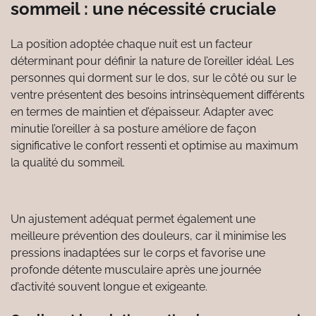
sommeil : une nécessité cruciale
La position adoptée chaque nuit est un facteur
déterminant pour définir la nature de l’oreiller idéal. Les
personnes qui dorment sur le dos, sur le côté ou sur le
ventre présentent des besoins intrinsèquement différents
en termes de maintien et d’épaisseur. Adapter avec
minutie l’oreiller à sa posture améliore de façon
significative le confort ressenti et optimise au maximum
la qualité du sommeil.
Un ajustement adéquat permet également une
meilleure prévention des douleurs, car il minimise les
pressions inadaptées sur le corps et favorise une
profonde détente musculaire après une journée
d’activité souvent longue et exigeante.