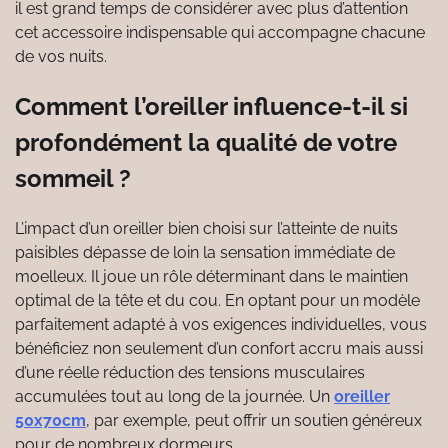
il est grand temps de considérer avec plus d’attention
cet accessoire indispensable qui accompagne chacune
de vos nuits.
Comment l’oreiller influence-t-il si
profondément la qualité de votre
sommeil ?
L’impact d’un oreiller bien choisi sur l’atteinte de nuits
paisibles dépasse de loin la sensation immédiate de
moelleux. Il joue un rôle déterminant dans le maintien
optimal de la tête et du cou. En optant pour un modèle
parfaitement adapté à vos exigences individuelles, vous
bénéficiez non seulement d’un confort accru mais aussi
d’une réelle réduction des tensions musculaires
accumulées tout au long de la journée. Un
oreiller
50x70cm
, par exemple, peut offrir un soutien généreux
pour de nombreux dormeurs.