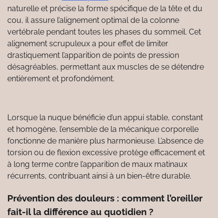
naturelle et précise la forme spécifique de la tête et du
cou, il assure l’alignement optimal de la colonne
vertébrale pendant toutes les phases du sommeil. Cet
alignement scrupuleux a pour effet de limiter
drastiquement l’apparition de points de pression
désagréables, permettant aux muscles de se détendre
entièrement et profondément.
Lorsque la nuque bénéficie d’un appui stable, constant
et homogène, l’ensemble de la mécanique corporelle
fonctionne de manière plus harmonieuse. L’absence de
torsion ou de flexion excessive protège efficacement et
à long terme contre l’apparition de maux matinaux
récurrents, contribuant ainsi à un bien-être durable.
Prévention des douleurs : comment l’oreiller
fait-il la différence au quotidien ?