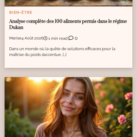
BIEN-ÊTRE
Analyse complète des 100 aliments permis dans le régime
Dukan
0
Marise
4 Août 2026
1 min read
Dans un monde où la quête de solutions efficaces pour la
maîtrise du poids s’accentue, […]