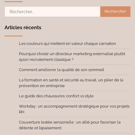
Rechercher :
Articles récents
Les couleurs qui mettent en valeur chaque carnation
Pourquoi choisir un directeur marketing externalisé plutôt
qu’un recrutement classique ?
Comment améliorer la qualité de son sommeil
La formation en santé et sécurité au travail, un pilier de la
prévention en entreprise
Le guide des chaussures: confort vs style
Workday : un accompagnement stratégique pour vos projets
RH
Couverture lestée sensorielle : un allié pour favoriser la
détente et l’apaisement