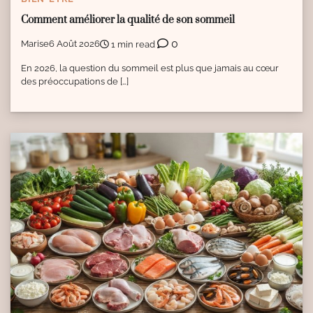
Comment améliorer la qualité de son sommeil
0
Marise
6 Août 2026
1 min read
En 2026, la question du sommeil est plus que jamais au cœur
des préoccupations de […]