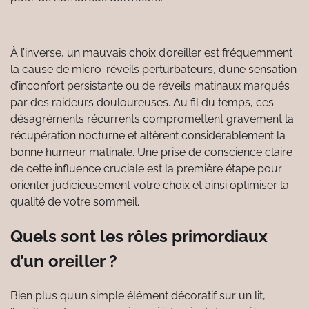
À l’inverse, un mauvais choix d’oreiller est fréquemment
la cause de micro-réveils perturbateurs, d’une sensation
d’inconfort persistante ou de réveils matinaux marqués
par des raideurs douloureuses. Au fil du temps, ces
désagréments récurrents compromettent gravement la
récupération nocturne et altèrent considérablement la
bonne humeur matinale. Une prise de conscience claire
de cette influence cruciale est la première étape pour
orienter judicieusement votre choix et ainsi optimiser la
qualité de votre sommeil.
Quels sont les rôles primordiaux
d’un oreiller ?
Bien plus qu’un simple élément décoratif sur un lit,