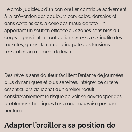
Le choix judicieux d’un bon oreiller contribue activement
à la prévention des douleurs cervicales, dorsales et,
dans certains cas, à celle des maux de tête. En
apportant un soutien efficace aux zones sensibles du
corps, il prévient la contraction excessive et inutile des
muscles, qui est la cause principale des tensions
ressenties au moment du lever.
Des réveils sans douleur facilitent l’entame de journées
plus dynamiques et plus sereines. Intégrer ce critère
essentiel lors de l’achat d’un oreiller réduit
considérablement le risque de voir se développer des
problèmes chroniques liés à une mauvaise posture
nocturne.
Adapter l’oreiller à sa position de