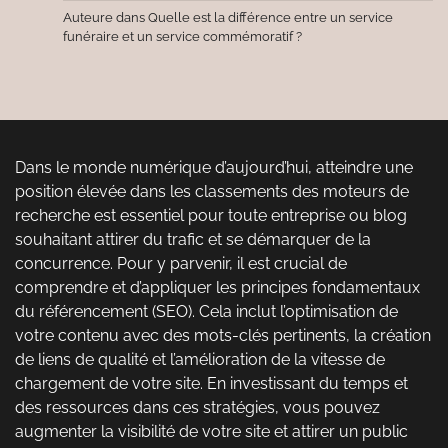
Auteure
dans
Quelle est la différence entre un service
funéraire et un service commémoratif ?
Dans le monde numérique d’aujourd’hui, atteindre une
position élevée dans les classements des moteurs de
recherche est essentiel pour toute entreprise ou blog
souhaitant attirer du trafic et se démarquer de la
concurrence. Pour y parvenir, il est crucial de
comprendre et d’appliquer les principes fondamentaux
du référencement (SEO). Cela inclut l’optimisation de
votre contenu avec des mots-clés pertinents, la création
de liens de qualité et l’amélioration de la vitesse de
chargement de votre site. En investissant du temps et
des ressources dans ces stratégies, vous pouvez
augmenter la visibilité de votre site et attirer un public