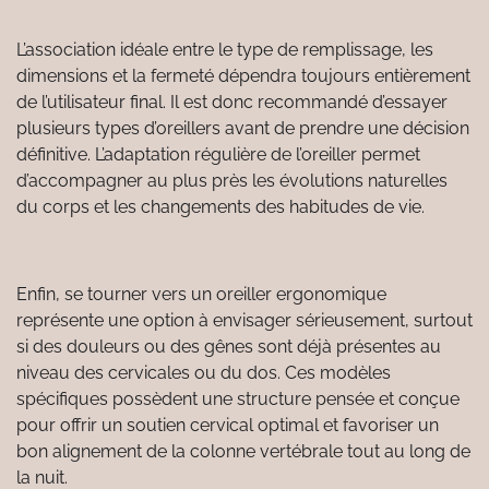
L’association idéale entre le type de remplissage, les
dimensions et la fermeté dépendra toujours entièrement
de l’utilisateur final. Il est donc recommandé d’essayer
plusieurs types d’oreillers avant de prendre une décision
définitive. L’adaptation régulière de l’oreiller permet
d’accompagner au plus près les évolutions naturelles
du corps et les changements des habitudes de vie.
Enfin, se tourner vers un oreiller ergonomique
représente une option à envisager sérieusement, surtout
si des douleurs ou des gênes sont déjà présentes au
niveau des cervicales ou du dos. Ces modèles
spécifiques possèdent une structure pensée et conçue
pour offrir un soutien cervical optimal et favoriser un
bon alignement de la colonne vertébrale tout au long de
la nuit.