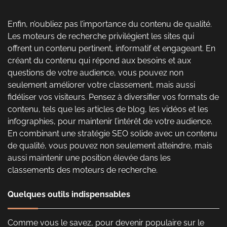
Enfin, n’oubliez pas l’importance du contenu de qualité.
Les moteurs de recherche privilégient les sites qui
offrent un contenu pertinent, informatif et engageant. En
créant du contenu qui répond aux besoins et aux
questions de votre audience, vous pouvez non
seulement améliorer votre classement, mais aussi
fidéliser vos visiteurs. Pensez à diversifier vos formats de
contenu, tels que les articles de blog, les vidéos et les
infographies, pour maintenir l’intérêt de votre audience.
En combinant une stratégie SEO solide avec un contenu
de qualité, vous pouvez non seulement atteindre, mais
aussi maintenir une position élevée dans les
classements des moteurs de recherche.
Quelques outils indispensables
Comme vous le savez, pour devenir populaire sur le