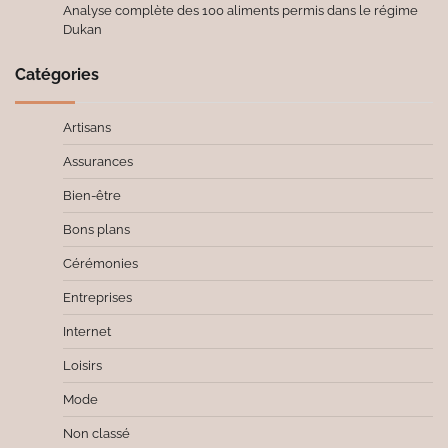
Analyse complète des 100 aliments permis dans le régime
Dukan
Catégories
Artisans
Assurances
Bien-être
Bons plans
Cérémonies
Entreprises
Internet
Loisirs
Mode
Non classé