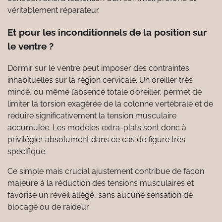
véritablement réparateur.
Et pour les inconditionnels de la position sur
le ventre ?
Dormir sur le ventre peut imposer des contraintes
inhabituelles sur la région cervicale. Un oreiller très
mince, ou même l’absence totale d’oreiller, permet de
limiter la torsion exagérée de la colonne vertébrale et de
réduire significativement la tension musculaire
accumulée. Les modèles extra-plats sont donc à
privilégier absolument dans ce cas de figure très
spécifique.
Ce simple mais crucial ajustement contribue de façon
majeure à la réduction des tensions musculaires et
favorise un réveil allégé, sans aucune sensation de
blocage ou de raideur.