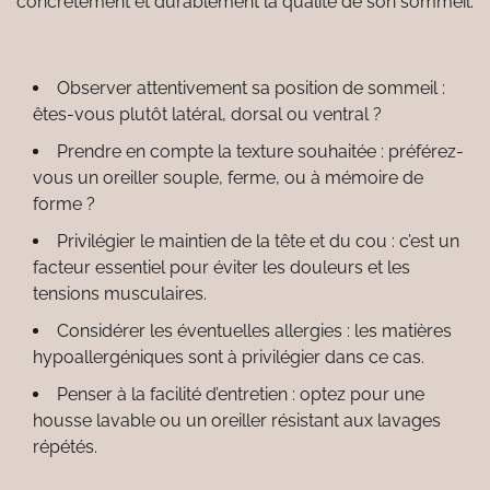
concrètement et durablement la qualité de son sommeil.
Observer attentivement sa position de sommeil :
êtes-vous plutôt latéral, dorsal ou ventral ?
Prendre en compte la texture souhaitée : préférez-
vous un oreiller souple, ferme, ou à mémoire de
forme ?
Privilégier le maintien de la tête et du cou : c’est un
facteur essentiel pour éviter les douleurs et les
tensions musculaires.
Considérer les éventuelles allergies : les matières
hypoallergéniques sont à privilégier dans ce cas.
Penser à la facilité d’entretien : optez pour une
housse lavable ou un oreiller résistant aux lavages
répétés.