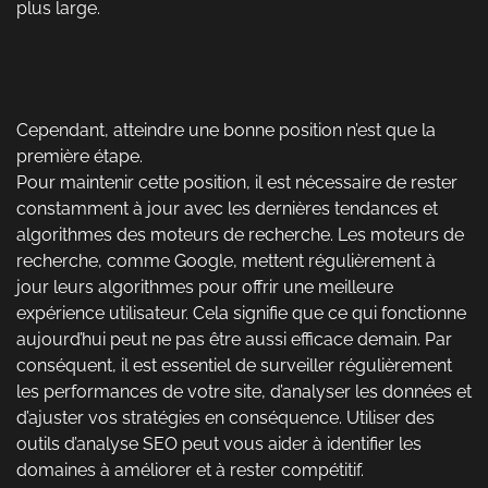
plus large.
Cependant, atteindre une bonne position n’est que la
première étape.
Pour maintenir cette position, il est nécessaire de rester
constamment à jour avec les dernières tendances et
algorithmes des moteurs de recherche. Les moteurs de
recherche, comme Google, mettent régulièrement à
jour leurs algorithmes pour offrir une meilleure
expérience utilisateur. Cela signifie que ce qui fonctionne
aujourd’hui peut ne pas être aussi efficace demain. Par
conséquent, il est essentiel de surveiller régulièrement
les performances de votre site, d’analyser les données et
d’ajuster vos stratégies en conséquence. Utiliser des
outils d’analyse SEO peut vous aider à identifier les
domaines à améliorer et à rester compétitif.