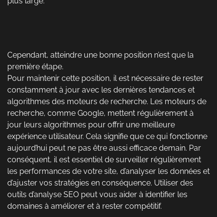
plus large.
Cependant, atteindre une bonne position n’est que la
première étape.
Pour maintenir cette position, il est nécessaire de rester
constamment à jour avec les dernières tendances et
algorithmes des moteurs de recherche. Les moteurs de
recherche, comme Google, mettent régulièrement à
jour leurs algorithmes pour offrir une meilleure
expérience utilisateur. Cela signifie que ce qui fonctionne
aujourd’hui peut ne pas être aussi efficace demain. Par
conséquent, il est essentiel de surveiller régulièrement
les performances de votre site, d’analyser les données et
d’ajuster vos stratégies en conséquence. Utiliser des
outils d’analyse SEO peut vous aider à identifier les
domaines à améliorer et à rester compétitif.