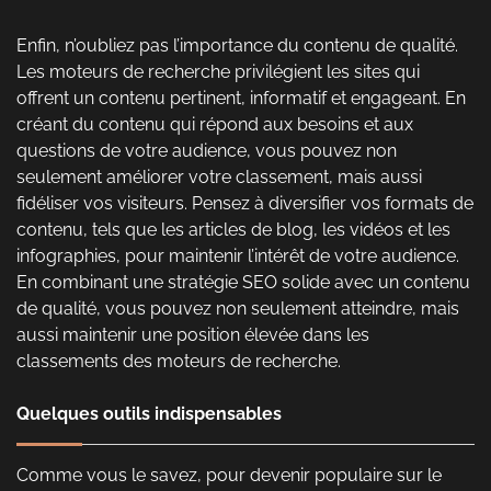
Enfin, n’oubliez pas l’importance du contenu de qualité.
Les moteurs de recherche privilégient les sites qui
offrent un contenu pertinent, informatif et engageant. En
créant du contenu qui répond aux besoins et aux
questions de votre audience, vous pouvez non
seulement améliorer votre classement, mais aussi
fidéliser vos visiteurs. Pensez à diversifier vos formats de
contenu, tels que les articles de blog, les vidéos et les
infographies, pour maintenir l’intérêt de votre audience.
En combinant une stratégie SEO solide avec un contenu
de qualité, vous pouvez non seulement atteindre, mais
aussi maintenir une position élevée dans les
classements des moteurs de recherche.
Quelques outils indispensables
Comme vous le savez, pour devenir populaire sur le