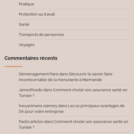
Pratique
Protection au travail
Santé
Transports de personnes
Voyages
Commentaires récents
Déménagement Paris
dans
Découvrir le savoir-faire
incontournable de la menuiserie à Marmande
JamesPoodo
dans
Comment choisir son assurance santé en
Tunisie ?
havyarimana vianney
dans
Les 10 principaux avantages de
l’IA pour votre entreprise
Packs articles
dans
Comment choisir son assurance santé en
Tunisie ?