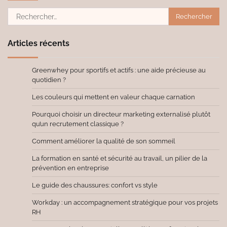
Rechercher :
Articles récents
Greenwhey pour sportifs et actifs : une aide précieuse au
quotidien ?
Les couleurs qui mettent en valeur chaque carnation
Pourquoi choisir un directeur marketing externalisé plutôt
qu’un recrutement classique ?
Comment améliorer la qualité de son sommeil
La formation en santé et sécurité au travail, un pilier de la
prévention en entreprise
Le guide des chaussures: confort vs style
Workday : un accompagnement stratégique pour vos projets
RH