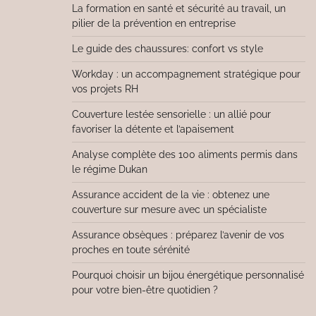
La formation en santé et sécurité au travail, un
pilier de la prévention en entreprise
Le guide des chaussures: confort vs style
Workday : un accompagnement stratégique pour
vos projets RH
Couverture lestée sensorielle : un allié pour
favoriser la détente et l’apaisement
Analyse complète des 100 aliments permis dans
le régime Dukan
Assurance accident de la vie : obtenez une
couverture sur mesure avec un spécialiste
Assurance obsèques : préparez l’avenir de vos
proches en toute sérénité
Pourquoi choisir un bijou énergétique personnalisé
pour votre bien-être quotidien ?