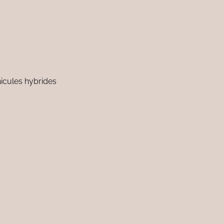
icules hybrides