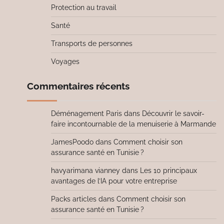
Protection au travail
Santé
Transports de personnes
Voyages
Commentaires récents
Déménagement Paris
dans
Découvrir le savoir-
faire incontournable de la menuiserie à Marmande
JamesPoodo
dans
Comment choisir son
assurance santé en Tunisie ?
havyarimana vianney
dans
Les 10 principaux
avantages de l’IA pour votre entreprise
Packs articles
dans
Comment choisir son
assurance santé en Tunisie ?