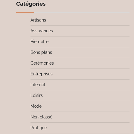
Catégories
Artisans
Assurances
Bien-être
Bons plans
Cérémonies
Entreprises
Internet
Loisirs
Mode
Non classé
Pratique