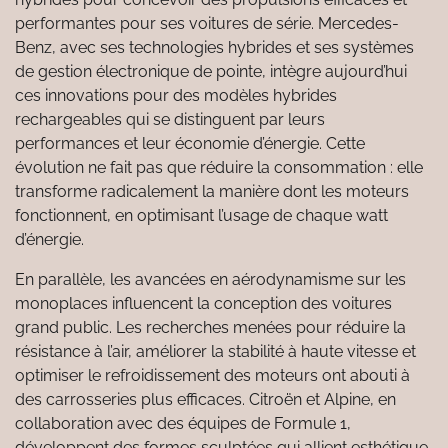
performantes pour ses voitures de série. Mercedes-
Benz, avec ses technologies hybrides et ses systèmes
de gestion électronique de pointe, intègre aujourd’hui
ces innovations pour des modèles hybrides
rechargeables qui se distinguent par leurs
performances et leur économie d’énergie. Cette
évolution ne fait pas que réduire la consommation : elle
transforme radicalement la manière dont les moteurs
fonctionnent, en optimisant l’usage de chaque watt
d’énergie.
En parallèle, les avancées en aérodynamisme sur les
monoplaces influencent la conception des voitures
grand public. Les recherches menées pour réduire la
résistance à l’air, améliorer la stabilité à haute vitesse et
optimiser le refroidissement des moteurs ont abouti à
des carrosseries plus efficaces. Citroën et Alpine, en
collaboration avec des équipes de Formule 1,
développent des formes sculptées qui allient esthétique