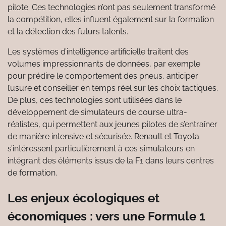
pilote. Ces technologies n’ont pas seulement transformé
la compétition, elles influent également sur la formation
et la détection des futurs talents.
Les systèmes d’intelligence artificielle traitent des
volumes impressionnants de données, par exemple
pour prédire le comportement des pneus, anticiper
l’usure et conseiller en temps réel sur les choix tactiques.
De plus, ces technologies sont utilisées dans le
développement de simulateurs de course ultra-
réalistes, qui permettent aux jeunes pilotes de s’entraîner
de manière intensive et sécurisée. Renault et Toyota
s’intéressent particulièrement à ces simulateurs en
intégrant des éléments issus de la F1 dans leurs centres
de formation.
Les enjeux écologiques et
économiques : vers une Formule 1