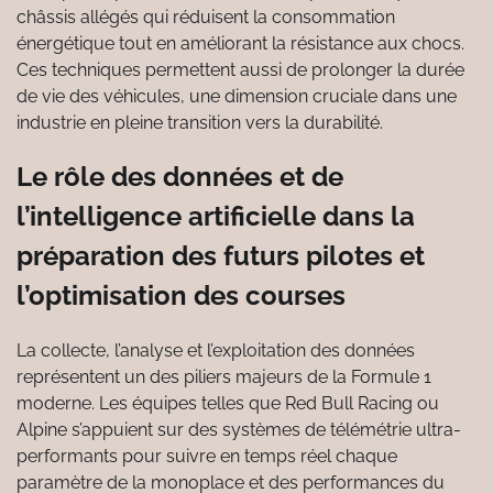
châssis allégés qui réduisent la consommation
énergétique tout en améliorant la résistance aux chocs.
Ces techniques permettent aussi de prolonger la durée
de vie des véhicules, une dimension cruciale dans une
industrie en pleine transition vers la durabilité.
Le rôle des données et de
l’intelligence artificielle dans la
préparation des futurs pilotes et
l’optimisation des courses
La collecte, l’analyse et l’exploitation des données
représentent un des piliers majeurs de la Formule 1
moderne. Les équipes telles que Red Bull Racing ou
Alpine s’appuient sur des systèmes de télémétrie ultra-
performants pour suivre en temps réel chaque
paramètre de la monoplace et des performances du