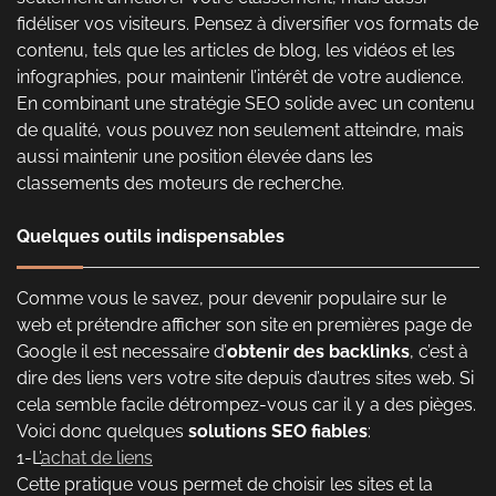
fidéliser vos visiteurs. Pensez à diversifier vos formats de
contenu, tels que les articles de blog, les vidéos et les
infographies, pour maintenir l’intérêt de votre audience.
En combinant une stratégie SEO solide avec un contenu
de qualité, vous pouvez non seulement atteindre, mais
aussi maintenir une position élevée dans les
classements des moteurs de recherche.
Quelques outils indispensables
Comme vous le savez, pour devenir populaire sur le
web et prétendre afficher son site en premières page de
Google il est necessaire d’
obtenir des backlinks
, c’est à
dire des liens vers votre site depuis d’autres sites web. Si
cela semble facile détrompez-vous car il y a des pièges.
Voici donc quelques
solutions SEO fiables
:
1-L’
achat de liens
Cette pratique vous permet de choisir les sites et la