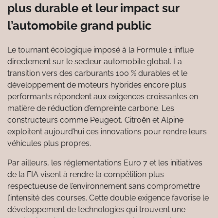
plus durable et leur impact sur
l’automobile grand public
Le tournant écologique imposé à la Formule 1 influe
directement sur le secteur automobile global. La
transition vers des carburants 100 % durables et le
développement de moteurs hybrides encore plus
performants répondent aux exigences croissantes en
matière de réduction d’empreinte carbone. Les
constructeurs comme Peugeot, Citroën et Alpine
exploitent aujourd’hui ces innovations pour rendre leurs
véhicules plus propres.
Par ailleurs, les réglementations Euro 7 et les initiatives
de la FIA visent à rendre la compétition plus
respectueuse de l’environnement sans compromettre
l’intensité des courses. Cette double exigence favorise le
développement de technologies qui trouvent une