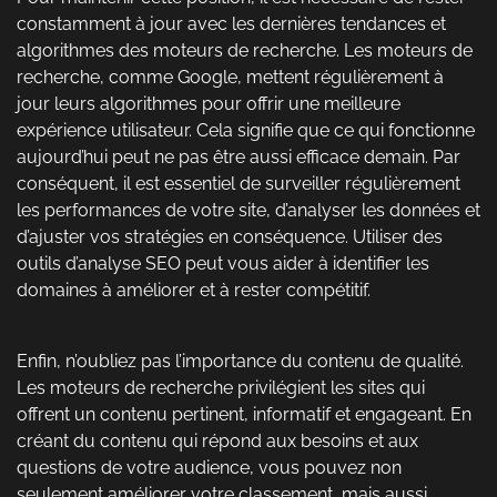
constamment à jour avec les dernières tendances et
algorithmes des moteurs de recherche. Les moteurs de
recherche, comme Google, mettent régulièrement à
jour leurs algorithmes pour offrir une meilleure
expérience utilisateur. Cela signifie que ce qui fonctionne
aujourd’hui peut ne pas être aussi efficace demain. Par
conséquent, il est essentiel de surveiller régulièrement
les performances de votre site, d’analyser les données et
d’ajuster vos stratégies en conséquence. Utiliser des
outils d’analyse SEO peut vous aider à identifier les
domaines à améliorer et à rester compétitif.
Enfin, n’oubliez pas l’importance du contenu de qualité.
Les moteurs de recherche privilégient les sites qui
offrent un contenu pertinent, informatif et engageant. En
créant du contenu qui répond aux besoins et aux
questions de votre audience, vous pouvez non
seulement améliorer votre classement, mais aussi