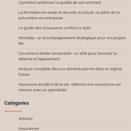
Comment améliorer la qualité de son sommeil
La formation en santé et sécurité au travail, un pilier de la
prévention en entreprise
Le guide des chaussures: confort vs style
Workday : un accompagnement stratégique pour vos projets
RH
Couverture lestée sensorielle : un allié pour favoriser la
détente et l’apaisement
Analyse complète des 100 aliments permis dans le régime
Dukan
Assurance accident de la vie : obtenez une couverture sur
mesure avec un spécialiste
Catégories
Artisans
Assurances