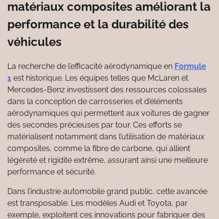
matériaux composites améliorant la
performance et la durabilité des
véhicules
La recherche de l’efficacité aérodynamique en
Formule
1
est historique. Les équipes telles que McLaren et
Mercedes-Benz investissent des ressources colossales
dans la conception de carrosseries et d’éléments
aérodynamiques qui permettent aux voitures de gagner
des secondes précieuses par tour. Ces efforts se
matérialisent notamment dans l’utilisation de matériaux
composites, comme la fibre de carbone, qui allient
légèreté et rigidité extrême, assurant ainsi une meilleure
performance et sécurité.
Dans l’industrie automobile grand public, cette avancée
est transposable. Les modèles Audi et Toyota, par
exemple, exploitent ces innovations pour fabriquer des