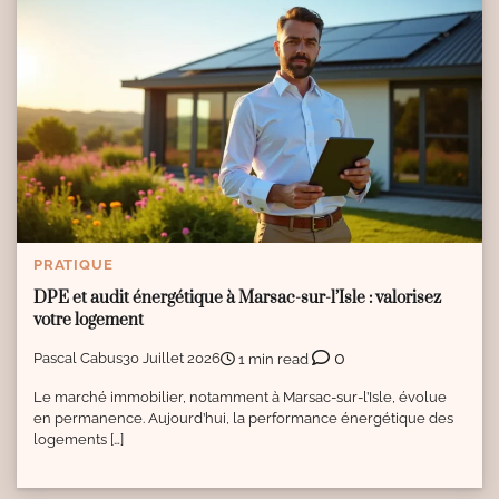
PRATIQUE
DPE et audit énergétique à Marsac-sur-l’Isle : valorisez
votre logement
0
Pascal Cabus
30 Juillet 2026
1 min read
Le marché immobilier, notamment à Marsac-sur-l’Isle, évolue
en permanence. Aujourd’hui, la performance énergétique des
logements […]