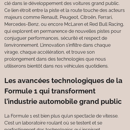
clé dans le développement des voitures grand public.
Ce lien étroit entre la piste et la route touche des acteurs
majeurs comme Renault, Peugeot, Citroën, Ferrari,
Mercedes-Benz, ou encore McLaren et Red Bull Racing,
qui explorent en permanence de nouvelles pistes pour
conjuguer performances, sécurité et respect de
l’environnement. L’innovation s’infiltre dans chaque
virage, chaque accélération, et trouve son
prolongement dans des technologies que nous
utiliserons bientôt dans nos véhicules quotidiens.
Les avancées technologiques de la
Formule 1 qui transforment
l’industrie automobile grand public
La Formule 1 est bien plus qu’un spectacle de vitesse.
C’est un laboratoire roulant où se testent et se
perfectionnent des technologies qui inspirent