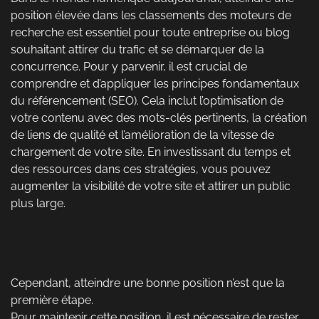
position élevée dans les classements des moteurs de
recherche est essentiel pour toute entreprise ou blog
souhaitant attirer du trafic et se démarquer de la
concurrence. Pour y parvenir, il est crucial de
comprendre et d’appliquer les principes fondamentaux
du référencement (SEO). Cela inclut l’optimisation de
votre contenu avec des mots-clés pertinents, la création
de liens de qualité et l’amélioration de la vitesse de
chargement de votre site. En investissant du temps et
des ressources dans ces stratégies, vous pouvez
augmenter la visibilité de votre site et attirer un public
plus large.
Cependant, atteindre une bonne position n’est que la
première étape.
Pour maintenir cette position, il est nécessaire de rester