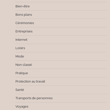
Bien-être
Bons plans
Cérémonies
Entreprises
Internet
Loisirs
Mode
Non classé
Pratique
Protection au travail
Santé
Transports de personnes
Voyages