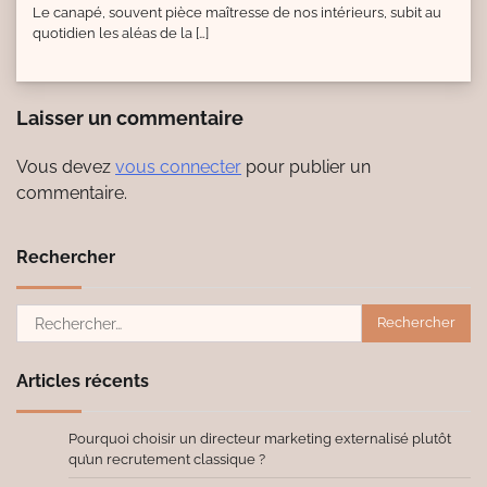
Le canapé, souvent pièce maîtresse de nos intérieurs, subit au
quotidien les aléas de la […]
Laisser un commentaire
Vous devez
vous connecter
pour publier un
commentaire.
Rechercher
Rechercher :
Articles récents
Pourquoi choisir un directeur marketing externalisé plutôt
qu’un recrutement classique ?