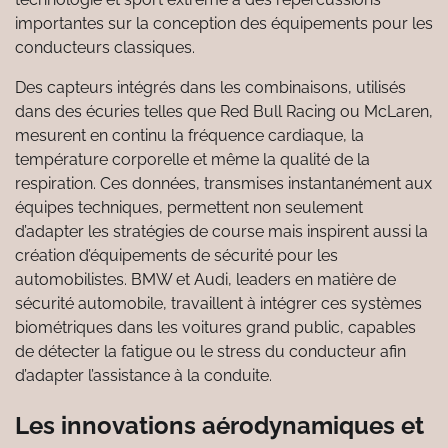
importantes sur la conception des équipements pour les
conducteurs classiques.
Des capteurs intégrés dans les combinaisons, utilisés
dans des écuries telles que Red Bull Racing ou McLaren,
mesurent en continu la fréquence cardiaque, la
température corporelle et même la qualité de la
respiration. Ces données, transmises instantanément aux
équipes techniques, permettent non seulement
d’adapter les stratégies de course mais inspirent aussi la
création d’équipements de sécurité pour les
automobilistes. BMW et Audi, leaders en matière de
sécurité automobile, travaillent à intégrer ces systèmes
biométriques dans les voitures grand public, capables
de détecter la fatigue ou le stress du conducteur afin
d’adapter l’assistance à la conduite.
Les innovations aérodynamiques et