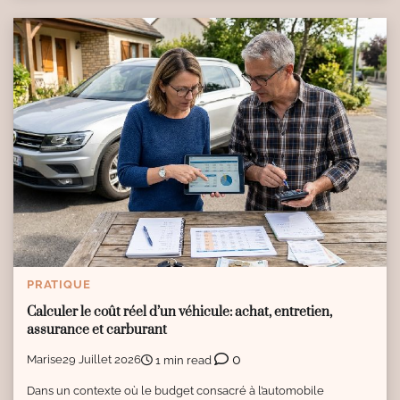
PRATIQUE
Calculer le coût réel d’un véhicule: achat, entretien,
assurance et carburant
0
Marise
29 Juillet 2026
1 min read
Dans un contexte où le budget consacré à l’automobile