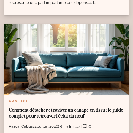
représente une part importante des dépenses […]
PRATIQUE
Comment détacher et raviver un canapé en tissu : le guide
complet pour retrouver l’éclat du neuf
0
Pascal Cabus
21 Juillet 2026
1 min read