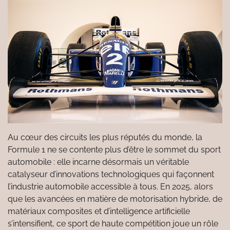
Au cœur des circuits les plus réputés du monde, la
Formule 1 ne se contente plus d’être le sommet du sport
automobile : elle incarne désormais un véritable
catalyseur d’innovations technologiques qui façonnent
l’industrie automobile accessible à tous. En 2025, alors
que les avancées en matière de motorisation hybride, de
matériaux composites et d’intelligence artificielle
s’intensifient, ce sport de haute compétition joue un rôle