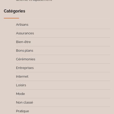
Catégories
Artisans
Assurances
Bien-être
Bons plans
Cérémonies
Entreprises
Internet
Loisirs
Mode
Non classé
Pratique