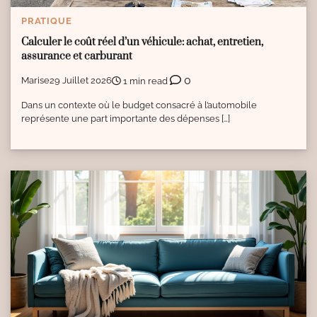
PRATIQUE
Calculer le coût réel d’un véhicule: achat, entretien,
assurance et carburant
0
Marise
29 Juillet 2026
1 min read
Dans un contexte où le budget consacré à l’automobile
représente une part importante des dépenses […]