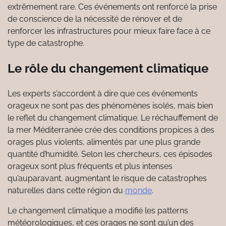
extrêmement rare. Ces événements ont renforcé la prise
de conscience de la nécessité de rénover et de
renforcer les infrastructures pour mieux faire face à ce
type de catastrophe.
Le rôle du changement climatique
Les experts s’accordent à dire que ces événements
orageux ne sont pas des phénomènes isolés, mais bien
le reflet du changement climatique. Le réchauffement de
la mer Méditerranée crée des conditions propices à des
orages plus violents, alimentés par une plus grande
quantité d’humidité. Selon les chercheurs, ces épisodes
orageux sont plus fréquents et plus intenses
qu’auparavant, augmentant le risque de catastrophes
naturelles dans cette région du
monde
.
Le changement climatique a modifié les patterns
météorologiques, et ces orages ne sont qu’un des