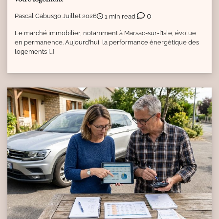
0
Pascal Cabus
30 Juillet 2026
1 min read
Le marché immobilier, notamment à Marsac-sur-l’Isle, évolue
en permanence. Aujourd’hui, la performance énergétique des
logements […]