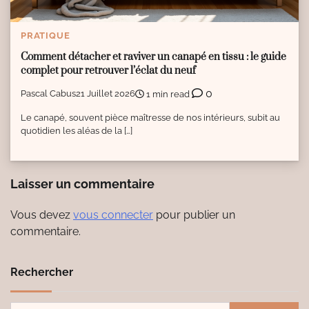
PRATIQUE
Comment détacher et raviver un canapé en tissu : le guide
complet pour retrouver l’éclat du neuf
0
Pascal Cabus
21 Juillet 2026
1 min read
Le canapé, souvent pièce maîtresse de nos intérieurs, subit au
quotidien les aléas de la […]
Laisser un commentaire
Vous devez
vous connecter
pour publier un
commentaire.
Rechercher