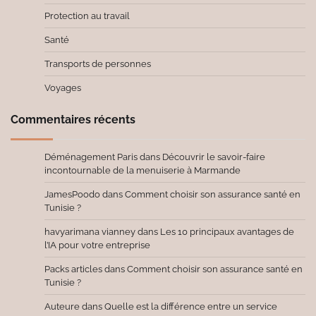
Protection au travail
Santé
Transports de personnes
Voyages
Commentaires récents
Déménagement Paris
dans
Découvrir le savoir-faire
incontournable de la menuiserie à Marmande
JamesPoodo
dans
Comment choisir son assurance santé en
Tunisie ?
havyarimana vianney
dans
Les 10 principaux avantages de
l’IA pour votre entreprise
Packs articles
dans
Comment choisir son assurance santé en
Tunisie ?
Auteure
dans
Quelle est la différence entre un service