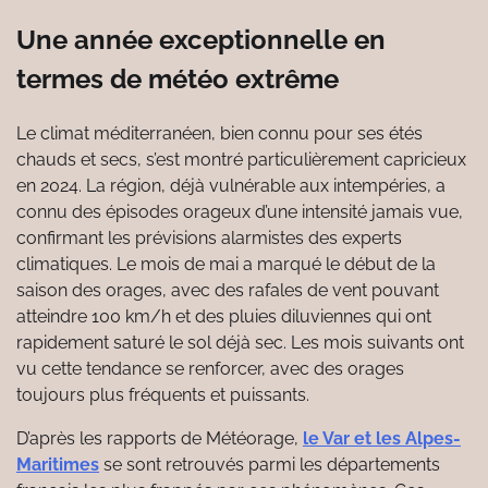
Une année exceptionnelle en
termes de météo extrême
Le climat méditerranéen, bien connu pour ses étés
chauds et secs, s’est montré particulièrement capricieux
en 2024. La région, déjà vulnérable aux intempéries, a
connu des épisodes orageux d’une intensité jamais vue,
confirmant les prévisions alarmistes des experts
climatiques. Le mois de mai a marqué le début de la
saison des orages, avec des rafales de vent pouvant
atteindre 100 km/h et des pluies diluviennes qui ont
rapidement saturé le sol déjà sec. Les mois suivants ont
vu cette tendance se renforcer, avec des orages
toujours plus fréquents et puissants.
D’après les rapports de Météorage,
le Var et les Alpes-
Maritimes
se sont retrouvés parmi les départements