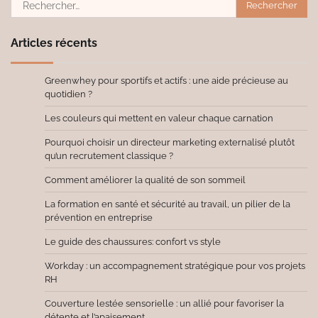
Rechercher :
Articles récents
Greenwhey pour sportifs et actifs : une aide précieuse au
quotidien ?
Les couleurs qui mettent en valeur chaque carnation
Pourquoi choisir un directeur marketing externalisé plutôt
qu’un recrutement classique ?
Comment améliorer la qualité de son sommeil
La formation en santé et sécurité au travail, un pilier de la
prévention en entreprise
Le guide des chaussures: confort vs style
Workday : un accompagnement stratégique pour vos projets
RH
Couverture lestée sensorielle : un allié pour favoriser la
détente et l’apaisement