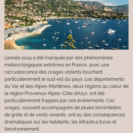
L’année 2024 a été marquée par des phénomènes
météorologiques extrêmes en France, avec une
recrudescence des orages violents touchant
particulièrement le sud-est du pays. Les départements
du Var et des Alpes-Maritimes, deux régions au cœur de
la région Provence-Alpes-Côte d’Azur, ont été
particulièrement frappés par ces événements. Ces
orages, souvent accompagnés de pluies torrentielles,
de grêle et de vents violents, ont eu des conséquences
dramatiques sur les habitants, les infrastructures et
l’environnement.