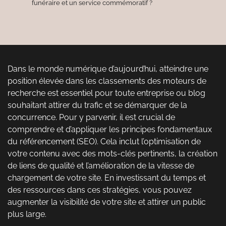
funéraire et un service commémoratif ?
Dans le monde numérique d’aujourd’hui, atteindre une
position élevée dans les classements des moteurs de
recherche est essentiel pour toute entreprise ou blog
souhaitant attirer du trafic et se démarquer de la
concurrence. Pour y parvenir, il est crucial de
comprendre et d’appliquer les principes fondamentaux
du référencement (SEO). Cela inclut l’optimisation de
votre contenu avec des mots-clés pertinents, la création
de liens de qualité et l’amélioration de la vitesse de
chargement de votre site. En investissant du temps et
des ressources dans ces stratégies, vous pouvez
augmenter la visibilité de votre site et attirer un public
plus large.