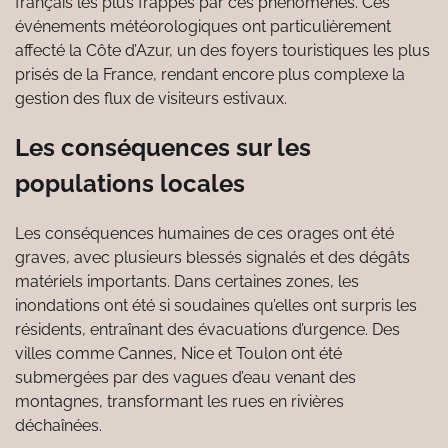
français les plus frappés par ces phénomènes. Ces
événements météorologiques ont particulièrement
affecté la Côte d’Azur, un des foyers touristiques les plus
prisés de la France, rendant encore plus complexe la
gestion des flux de visiteurs estivaux.
Les conséquences sur les
populations locales
Les conséquences humaines de ces orages ont été
graves, avec plusieurs blessés signalés et des dégâts
matériels importants. Dans certaines zones, les
inondations ont été si soudaines qu’elles ont surpris les
résidents, entraînant des évacuations d’urgence. Des
villes comme Cannes, Nice et Toulon ont été
submergées par des vagues d’eau venant des
montagnes, transformant les rues en rivières
déchaînées.