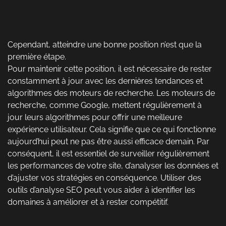
Cependant, atteindre une bonne position n’est que la
première étape.
Pour maintenir cette position, il est nécessaire de rester
constamment à jour avec les dernières tendances et
algorithmes des moteurs de recherche. Les moteurs de
recherche, comme Google, mettent régulièrement à
jour leurs algorithmes pour offrir une meilleure
expérience utilisateur. Cela signifie que ce qui fonctionne
aujourd’hui peut ne pas être aussi efficace demain. Par
conséquent, il est essentiel de surveiller régulièrement
les performances de votre site, d’analyser les données et
d’ajuster vos stratégies en conséquence. Utiliser des
outils d’analyse SEO peut vous aider à identifier les
domaines à améliorer et à rester compétitif.