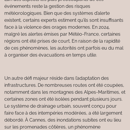
événements reste la gestion des risques
météorologiques. Bien que des systèmes d’alerte
existent, certains experts estiment qu’ils sont insuffisants
face à la violence des orages modernes. En 2024,
malgré les alertes émises par Météo-France, certaines
régions ont été prises de court. En raison de la rapidité
de ces phénomènes, les autorités ont parfois eu du mal
à organiser des évacuations en temps utile.
Un autre défi majeur réside dans l’adaptation des
infrastructures. De nombreuses routes ont été coupées,
notamment dans les montagnes des Alpes-Maritimes, et
certaines zones ont été isolées pendant plusieurs jours.
Le système de drainage urbain, souvent conçu pour
faire face à des intempéries modérées, a été largement
débordé. À Cannes, des inondations subites ont eu lieu
sur les promenades côtières, un phénomène