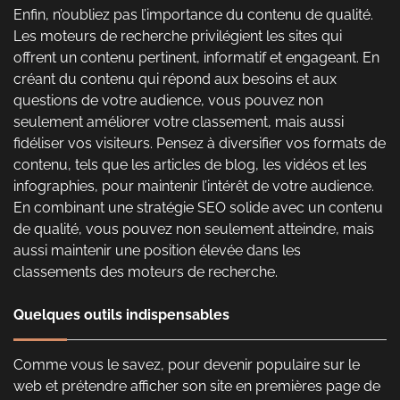
Enfin, n’oubliez pas l’importance du contenu de qualité.
Les moteurs de recherche privilégient les sites qui
offrent un contenu pertinent, informatif et engageant. En
créant du contenu qui répond aux besoins et aux
questions de votre audience, vous pouvez non
seulement améliorer votre classement, mais aussi
fidéliser vos visiteurs. Pensez à diversifier vos formats de
contenu, tels que les articles de blog, les vidéos et les
infographies, pour maintenir l’intérêt de votre audience.
En combinant une stratégie SEO solide avec un contenu
de qualité, vous pouvez non seulement atteindre, mais
aussi maintenir une position élevée dans les
classements des moteurs de recherche.
Quelques outils indispensables
Comme vous le savez, pour devenir populaire sur le
web et prétendre afficher son site en premières page de