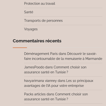
Protection au travail
Santé
Transports de personnes
Voyages
Commentaires récents
Déménagement Paris
dans
Découvrir le savoir-
faire incontournable de la menuiserie à Marmande
JamesPoodo
dans
Comment choisir son
assurance santé en Tunisie ?
havyarimana vianney
dans
Les 10 principaux
avantages de l’IA pour votre entreprise
Packs articles
dans
Comment choisir son
assurance santé en Tunisie ?