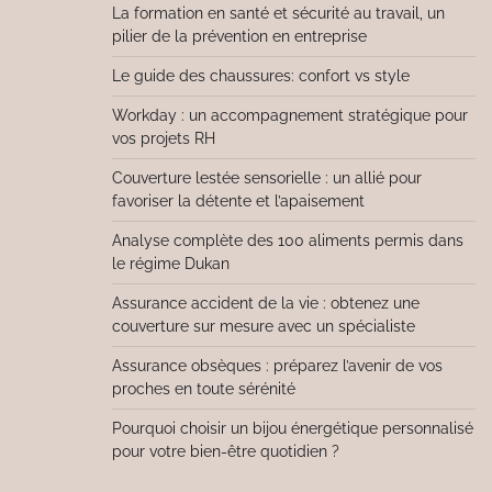
La formation en santé et sécurité au travail, un
pilier de la prévention en entreprise
Le guide des chaussures: confort vs style
Workday : un accompagnement stratégique pour
vos projets RH
Couverture lestée sensorielle : un allié pour
favoriser la détente et l’apaisement
Analyse complète des 100 aliments permis dans
le régime Dukan
Assurance accident de la vie : obtenez une
couverture sur mesure avec un spécialiste
Assurance obsèques : préparez l’avenir de vos
proches en toute sérénité
Pourquoi choisir un bijou énergétique personnalisé
pour votre bien-être quotidien ?