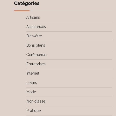
Catégories
Artisans
Assurances
Bien-être
Bons plans
Cérémonies
Entreprises
Internet
Loisirs
Mode
Non classé
Pratique