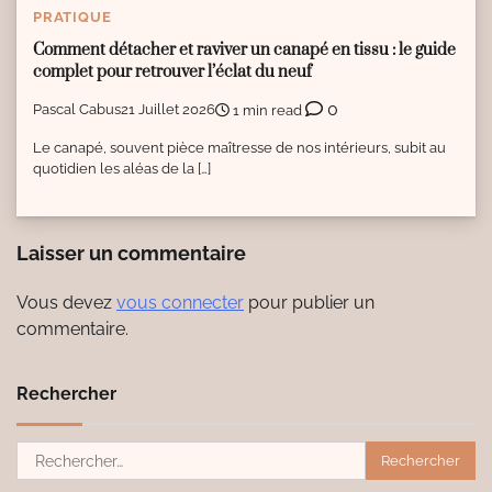
PRATIQUE
Comment détacher et raviver un canapé en tissu : le guide
complet pour retrouver l’éclat du neuf
0
Pascal Cabus
21 Juillet 2026
1 min read
Le canapé, souvent pièce maîtresse de nos intérieurs, subit au
quotidien les aléas de la […]
Laisser un commentaire
Vous devez
vous connecter
pour publier un
commentaire.
Rechercher
Rechercher :