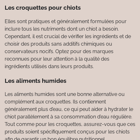
Les croquettes pour chiots
Elles sont pratiques et généralement formulées pour
inclure tous les nutriments dont un chiot a besoin.
Cependant, il est crucial de vérifier les ingrédients et de
choisir des produits sans additifs chimiques ou
conservateurs nocifs. Optez pour des marques
reconnues pour leur attention à la qualité des
ingrédients utilisés dans leurs produits.
Les aliments humides
Les aliments humides sont une bonne alternative ou
complément aux croquettes. Ils contiennent
généralement plus d’eau, ce qui peut aider à hydrater le
chiot parallèlement à sa consommation d’eau régulière.
Tout comme pour les croquettes, assurez-vous que ces
produits soient spécifiquement conçus pour les chiots
afin de garantir un bon équilibre nutritionnel.