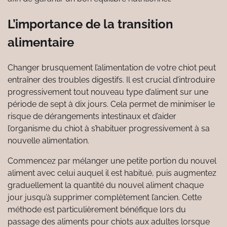
L’importance de la transition
alimentaire
Changer brusquement l’alimentation de votre chiot peut
entraîner des troubles digestifs. Il est crucial d’introduire
progressivement tout nouveau type d’aliment sur une
période de sept à dix jours. Cela permet de minimiser le
risque de dérangements intestinaux et d’aider
l’organisme du chiot à s’habituer progressivement à sa
nouvelle alimentation.
Commencez par mélanger une petite portion du nouvel
aliment avec celui auquel il est habitué, puis augmentez
graduellement la quantité du nouvel aliment chaque
jour jusqu’à supprimer complètement l’ancien. Cette
méthode est particulièrement bénéfique lors du
passage des aliments pour chiots aux adultes lorsque