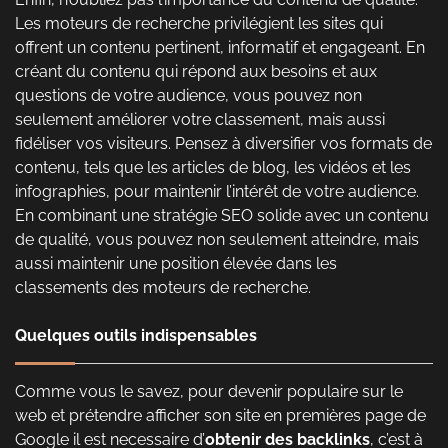
Les moteurs de recherche privilégient les sites qui
offrent un contenu pertinent, informatif et engageant. En
créant du contenu qui répond aux besoins et aux
questions de votre audience, vous pouvez non
seulement améliorer votre classement, mais aussi
fidéliser vos visiteurs. Pensez à diversifier vos formats de
contenu, tels que les articles de blog, les vidéos et les
infographies, pour maintenir l’intérêt de votre audience.
En combinant une stratégie SEO solide avec un contenu
de qualité, vous pouvez non seulement atteindre, mais
aussi maintenir une position élevée dans les
classements des moteurs de recherche.
Quelques outils indispensables
Comme vous le savez, pour devenir populaire sur le
web et prétendre afficher son site en premières page de
Google il est necessaire d’
obtenir des backlinks
, c’est à