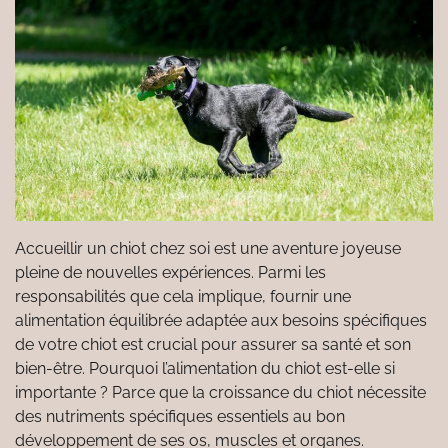
Accueillir un chiot chez soi est une aventure joyeuse
pleine de nouvelles expériences. Parmi les
responsabilités que cela implique, fournir une
alimentation équilibrée adaptée aux besoins spécifiques
de votre chiot est crucial pour assurer sa santé et son
bien-être. Pourquoi l’alimentation du chiot est-elle si
importante ? Parce que la croissance du chiot nécessite
des nutriments spécifiques essentiels au bon
développement de ses os, muscles et organes.