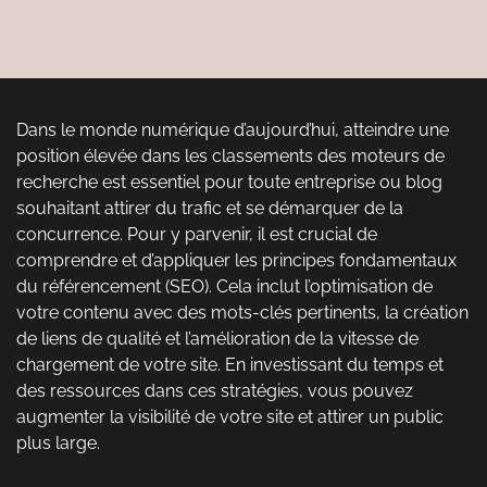
Dans le monde numérique d’aujourd’hui, atteindre une
position élevée dans les classements des moteurs de
recherche est essentiel pour toute entreprise ou blog
souhaitant attirer du trafic et se démarquer de la
concurrence. Pour y parvenir, il est crucial de
comprendre et d’appliquer les principes fondamentaux
du référencement (SEO). Cela inclut l’optimisation de
votre contenu avec des mots-clés pertinents, la création
de liens de qualité et l’amélioration de la vitesse de
chargement de votre site. En investissant du temps et
des ressources dans ces stratégies, vous pouvez
augmenter la visibilité de votre site et attirer un public
plus large.