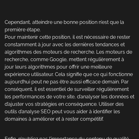
Cependant, atteindre une bonne position n’est que la
première étape.
Pour maintenir cette position, il est nécessaire de rester
constamment à jour avec les dernières tendances et
algorithmes des moteurs de recherche. Les moteurs de
recherche, comme Google, mettent régulièrement à
jour leurs algorithmes pour offrir une meilleure
expérience utilisateur. Cela signifie que ce qui fonctionne
aujourd’hui peut ne pas être aussi efficace demain. Par
conséquent, il est essentiel de surveiller régulièrement
les performances de votre site, d’analyser les données et
d’ajuster vos stratégies en conséquence. Utiliser des
outils d’analyse SEO peut vous aider à identifier les
domaines à améliorer et à rester compétitif.
Enfin, n’oubliez pas l’importance du contenu de qualité.