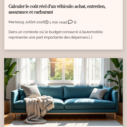
Calculer le coût réel d’un véhicule: achat, entretien,
assurance et carburant
0
Marise
29 Juillet 2026
1 min read
Dans un contexte où le budget consacré à l’automobile
représente une part importante des dépenses […]