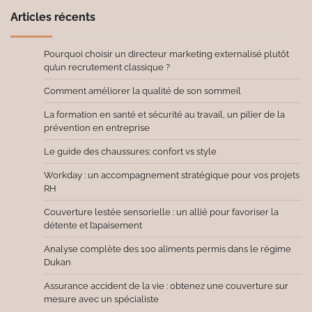
Articles récents
Pourquoi choisir un directeur marketing externalisé plutôt
qu’un recrutement classique ?
Comment améliorer la qualité de son sommeil
La formation en santé et sécurité au travail, un pilier de la
prévention en entreprise
Le guide des chaussures: confort vs style
Workday : un accompagnement stratégique pour vos projets
RH
Couverture lestée sensorielle : un allié pour favoriser la
détente et l’apaisement
Analyse complète des 100 aliments permis dans le régime
Dukan
Assurance accident de la vie : obtenez une couverture sur
mesure avec un spécialiste