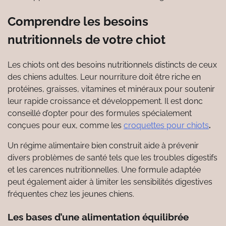
Comprendre les besoins
nutritionnels de votre chiot
Les chiots ont des besoins nutritionnels distincts de ceux
des chiens adultes. Leur nourriture doit être riche en
protéines, graisses, vitamines et minéraux pour soutenir
leur rapide croissance et développement. Il est donc
conseillé d’opter pour des formules spécialement
conçues pour eux, comme les
croquettes pour chiots
.
Un régime alimentaire bien construit aide à prévenir
divers problèmes de santé tels que les troubles digestifs
et les carences nutritionnelles. Une formule adaptée
peut également aider à limiter les sensibilités digestives
fréquentes chez les jeunes chiens.
Les bases d’une alimentation équilibrée