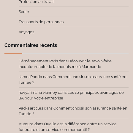
Protection au travail
Santé
Transports de personnes
Voyages
Commentaires récents
Déménagement Paris
dans
Découvrir le savoir-faire
incontournable de la menuiserie à Marmande
JamesPoodo
dans
Comment choisir son assurance santé en
Tunisie ?
havyarimana vianney
dans
Les 10 principaux avantages de
l’IA pour votre entreprise
Packs articles
dans
Comment choisir son assurance santé en
Tunisie ?
Auteure
dans
Quelle est la différence entre un service
funéraire et un service commémoratif ?