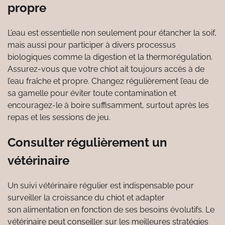
propre
L’eau est essentielle non seulement pour étancher la soif,
mais aussi pour participer à divers processus
biologiques comme la digestion et la thermorégulation.
Assurez-vous que votre chiot ait toujours accès à de
l’eau fraîche et propre. Changez régulièrement l’eau de
sa gamelle pour éviter toute contamination et
encouragez-le à boire suffisamment, surtout après les
repas et les sessions de jeu.
Consulter régulièrement un
vétérinaire
Un suivi vétérinaire régulier est indispensable pour
surveiller la croissance du chiot et adapter
son alimentation en fonction de ses besoins évolutifs. Le
vétérinaire peut conseiller sur les meilleures stratégies