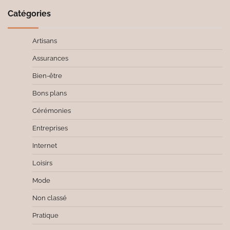
Catégories
Artisans
Assurances
Bien-être
Bons plans
Cérémonies
Entreprises
Internet
Loisirs
Mode
Non classé
Pratique