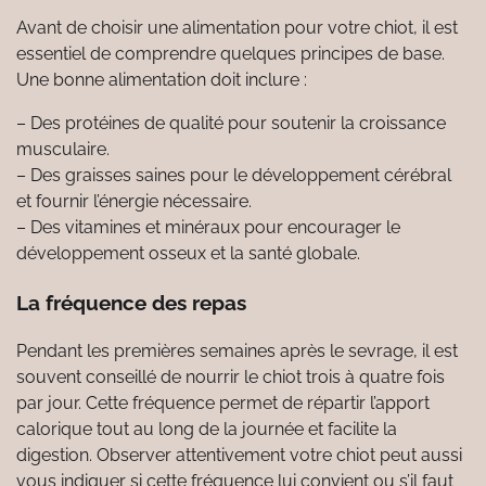
Avant de choisir une alimentation pour votre chiot, il est
essentiel de comprendre quelques principes de base.
Une bonne alimentation doit inclure :
– Des protéines de qualité pour soutenir la croissance
musculaire.
– Des graisses saines pour le développement cérébral
et fournir l’énergie nécessaire.
– Des vitamines et minéraux pour encourager le
développement osseux et la santé globale.
La fréquence des repas
Pendant les premières semaines après le sevrage, il est
souvent conseillé de nourrir le chiot trois à quatre fois
par jour. Cette fréquence permet de répartir l’apport
calorique tout au long de la journée et facilite la
digestion. Observer attentivement votre chiot peut aussi
vous indiquer si cette fréquence lui convient ou s’il faut