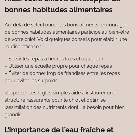
bonnes habitudes alimentaires
Au-delà de sélectionner les bons aliments, encourager
de bonnes habitudes alimentaires participe au bien-être
de votre chiot. Voici quelques conseils pour établir une
routine efficace :
– Servir les repas à heures fixes chaque jour
– Utiliser une écuelle propre pour chaque repas
– Éviter de donner trop de friandises entre les repas
pour éviter les surpoids
Respecter ces règles simples aide à instaurer une
structure rassurante pour le chiot et optimise
l’assimilation des nutriments dont il a besoin pour bien
grandir.
L’importance de l’eau fraîche et