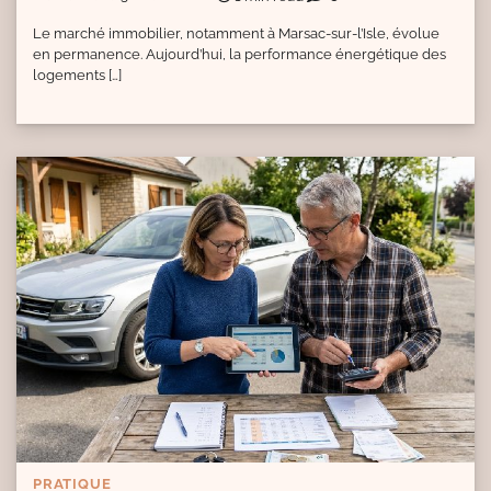
Le marché immobilier, notamment à Marsac-sur-l’Isle, évolue
en permanence. Aujourd’hui, la performance énergétique des
logements […]
PRATIQUE