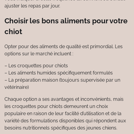
ajuster les repas par jour.
Choisir les bons aliments pour votre
chiot
Opter pour des aliments de qualité est primordial. Les
options sur le marché incluent :
– Les croquettes pour chiots
– Les aliments humides spécifiquement formulés
– La préparation maison (toujours supervisée par un
vétérinaire)
Chaque option a ses avantages et inconvénients, mais
les croquettes pour chiots demeurent un choix
populaire en raison de leur facilité d’utilisation et de la
variété des formulations disponibles qui répondent aux
besoins nutritionnels spécifiques des jeunes chiens.