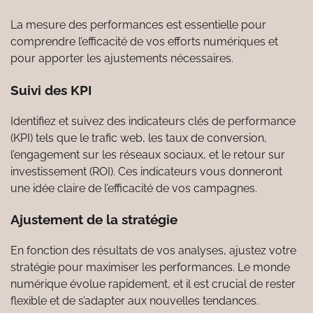
La mesure des performances est essentielle pour
comprendre l’efficacité de vos efforts numériques et
pour apporter les ajustements nécessaires.
Suivi des KPI
Identifiez et suivez des indicateurs clés de performance
(KPI) tels que le trafic web, les taux de conversion,
l’engagement sur les réseaux sociaux, et le retour sur
investissement (ROI). Ces indicateurs vous donneront
une idée claire de l’efficacité de vos campagnes.
Ajustement de la stratégie
En fonction des résultats de vos analyses, ajustez votre
stratégie pour maximiser les performances. Le monde
numérique évolue rapidement, et il est crucial de rester
flexible et de s’adapter aux nouvelles tendances.