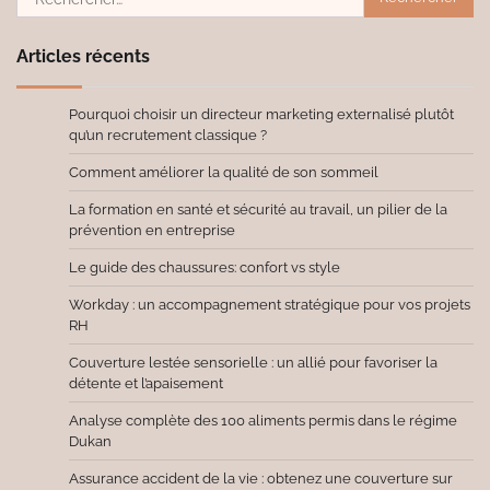
Articles récents
Pourquoi choisir un directeur marketing externalisé plutôt
qu’un recrutement classique ?
Comment améliorer la qualité de son sommeil
La formation en santé et sécurité au travail, un pilier de la
prévention en entreprise
Le guide des chaussures: confort vs style
Workday : un accompagnement stratégique pour vos projets
RH
Couverture lestée sensorielle : un allié pour favoriser la
détente et l’apaisement
Analyse complète des 100 aliments permis dans le régime
Dukan
Assurance accident de la vie : obtenez une couverture sur