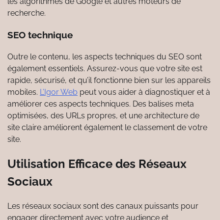
les algorithmes de Google et autres moteurs de
recherche.
SEO technique
Outre le contenu, les aspects techniques du SEO sont
également essentiels. Assurez-vous que votre site est
rapide, sécurisé, et qu’il fonctionne bien sur les appareils
mobiles.
L’Igor Web
peut vous aider à diagnostiquer et à
améliorer ces aspects techniques. Des balises meta
optimisées, des URLs propres, et une architecture de
site claire améliorent également le classement de votre
site.
Utilisation Efficace des Réseaux
Sociaux
Les réseaux sociaux sont des canaux puissants pour
engager directement avec votre audience et