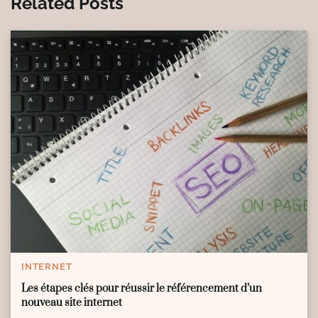
Related Posts
INTERNET
Les étapes clés pour réussir le référencement d’un
nouveau site internet