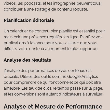
vidéos, les podcasts, et les infographies peuvent tous
contribuer à une stratégie de contenu robuste.
Planification éditoriale
Un calendrier de contenu bien planifié est essentiel pour
maintenir une présence régulière en ligne. Planifiez vos
publications à l’avance pour vous assurer que vous
diffusez votre contenu au moment le plus opportun.
Analyse des résultats
L’analyse des performances de vos contenus est
cruciale. Utilisez des outils comme Google Analytics
pour comprendre ce qui fonctionne et ce qui doit être
amélioré. Les taux de clics, le temps passé sur la page,
et les conversions sont autant d’indicateurs à surveiller.
Analyse et Mesure de Performance