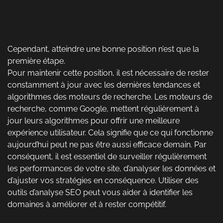
Cependant, atteindre une bonne position n’est que la
première étape.
Pour maintenir cette position, il est nécessaire de rester
constamment à jour avec les dernières tendances et
algorithmes des moteurs de recherche. Les moteurs de
recherche, comme Google, mettent régulièrement à
jour leurs algorithmes pour offrir une meilleure
expérience utilisateur. Cela signifie que ce qui fonctionne
aujourd’hui peut ne pas être aussi efficace demain. Par
conséquent, il est essentiel de surveiller régulièrement
les performances de votre site, d’analyser les données et
d’ajuster vos stratégies en conséquence. Utiliser des
outils d’analyse SEO peut vous aider à identifier les
domaines à améliorer et à rester compétitif.