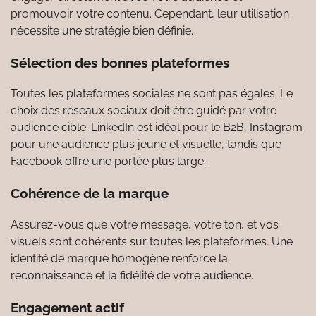
promouvoir votre contenu. Cependant, leur utilisation
nécessite une stratégie bien définie.
Sélection des bonnes plateformes
Toutes les plateformes sociales ne sont pas égales. Le
choix des réseaux sociaux doit être guidé par votre
audience cible. LinkedIn est idéal pour le B2B, Instagram
pour une audience plus jeune et visuelle, tandis que
Facebook offre une portée plus large.
Cohérence de la marque
Assurez-vous que votre message, votre ton, et vos
visuels sont cohérents sur toutes les plateformes. Une
identité de marque homogène renforce la
reconnaissance et la fidélité de votre audience.
Engagement actif