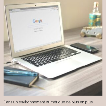
Dans un environnement numérique de plus en plus