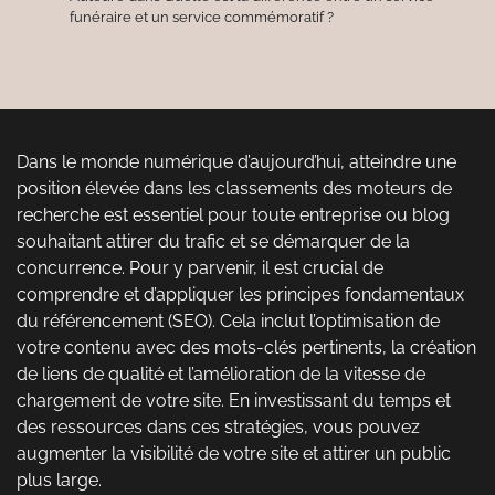
funéraire et un service commémoratif ?
Dans le monde numérique d’aujourd’hui, atteindre une
position élevée dans les classements des moteurs de
recherche est essentiel pour toute entreprise ou blog
souhaitant attirer du trafic et se démarquer de la
concurrence. Pour y parvenir, il est crucial de
comprendre et d’appliquer les principes fondamentaux
du référencement (SEO). Cela inclut l’optimisation de
votre contenu avec des mots-clés pertinents, la création
de liens de qualité et l’amélioration de la vitesse de
chargement de votre site. En investissant du temps et
des ressources dans ces stratégies, vous pouvez
augmenter la visibilité de votre site et attirer un public
plus large.