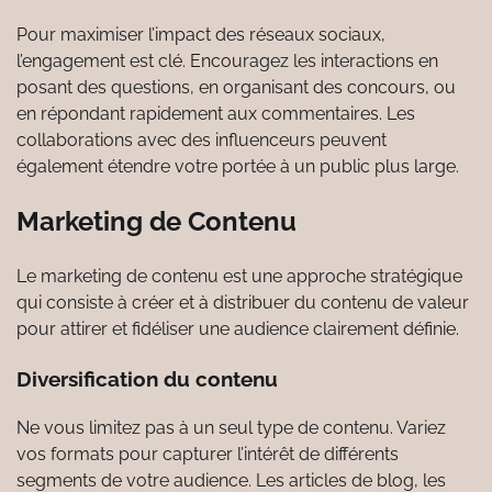
Pour maximiser l’impact des réseaux sociaux,
l’engagement est clé. Encouragez les interactions en
posant des questions, en organisant des concours, ou
en répondant rapidement aux commentaires. Les
collaborations avec des influenceurs peuvent
également étendre votre portée à un public plus large.
Marketing de Contenu
Le marketing de contenu est une approche stratégique
qui consiste à créer et à distribuer du contenu de valeur
pour attirer et fidéliser une audience clairement définie.
Diversification du contenu
Ne vous limitez pas à un seul type de contenu. Variez
vos formats pour capturer l’intérêt de différents
segments de votre audience. Les articles de blog, les