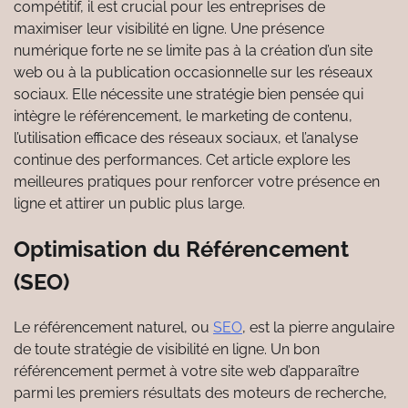
compétitif, il est crucial pour les entreprises de
maximiser leur visibilité en ligne. Une présence
numérique forte ne se limite pas à la création d’un site
web ou à la publication occasionnelle sur les réseaux
sociaux. Elle nécessite une stratégie bien pensée qui
intègre le référencement, le marketing de contenu,
l’utilisation efficace des réseaux sociaux, et l’analyse
continue des performances. Cet article explore les
meilleures pratiques pour renforcer votre présence en
ligne et attirer un public plus large.
Optimisation du Référencement
(SEO)
Le référencement naturel, ou
SEO
, est la pierre angulaire
de toute stratégie de visibilité en ligne. Un bon
référencement permet à votre site web d’apparaître
parmi les premiers résultats des moteurs de recherche,