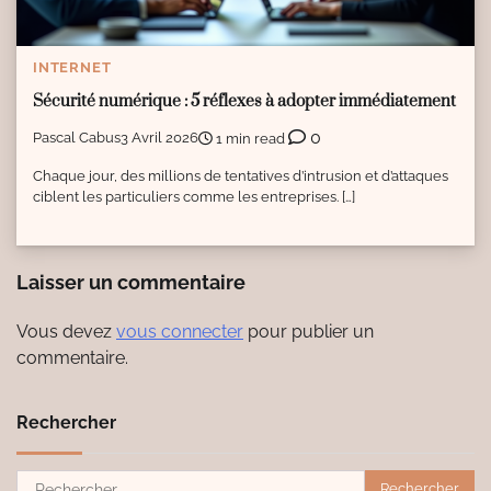
INTERNET
Sécurité numérique : 5 réflexes à adopter immédiatement
0
Pascal Cabus
3 Avril 2026
1 min read
Chaque jour, des millions de tentatives d’intrusion et d’attaques
ciblent les particuliers comme les entreprises. […]
Laisser un commentaire
Vous devez
vous connecter
pour publier un
commentaire.
Rechercher
Rechercher :