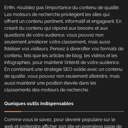
Enfin, n’oubliez pas l’importance du contenu de qualité.
Les moteurs de recherche privilégient les sites qui
offrent un contenu pertinent, informatif et engageant. En
créant du contenu qui répond aux besoins et aux
questions de votre audience, vous pouvez non
seulement améliorer votre classement, mais aussi
fidéliser vos visiteurs. Pensez à diversifier vos formats de
contenu, tels que les articles de blog, les vidéos et les
infographies, pour maintenir l’intérêt de votre audience.
En combinant une stratégie SEO solide avec un contenu
de qualité, vous pouvez non seulement atteindre, mais
aussi maintenir une position élevée dans les
classements des moteurs de recherche.
Quelques outils indispensables
Comme vous le savez, pour devenir populaire sur le
web et prétendre afficher son site en premières page de