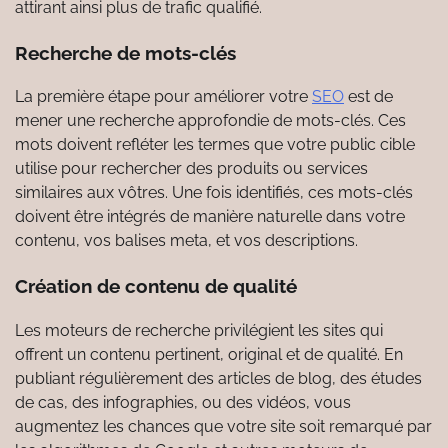
attirant ainsi plus de trafic qualifié.
Recherche de mots-clés
La première étape pour améliorer votre
SEO
est de
mener une recherche approfondie de mots-clés. Ces
mots doivent refléter les termes que votre public cible
utilise pour rechercher des produits ou services
similaires aux vôtres. Une fois identifiés, ces mots-clés
doivent être intégrés de manière naturelle dans votre
contenu, vos balises meta, et vos descriptions.
Création de contenu de qualité
Les moteurs de recherche privilégient les sites qui
offrent un contenu pertinent, original et de qualité. En
publiant régulièrement des articles de blog, des études
de cas, des infographies, ou des vidéos, vous
augmentez les chances que votre site soit remarqué par