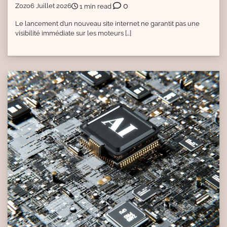
0
Zozo
6 Juillet 2026
1 min read
Le lancement d’un nouveau site internet ne garantit pas une
visibilité immédiate sur les moteurs […]