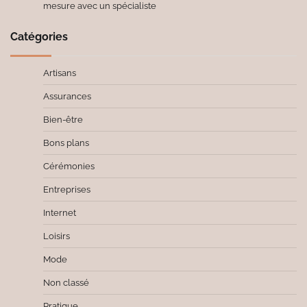
mesure avec un spécialiste
Catégories
Artisans
Assurances
Bien-être
Bons plans
Cérémonies
Entreprises
Internet
Loisirs
Mode
Non classé
Pratique