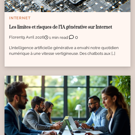
INTERNET
Les limites et risques de l’IA générative sur Internet
0
Florent
9 Avril 2026
1 min read
L’intelligence artificielle générative a envahi notre quotidien
numérique à une vitesse vertigineuse. Des chatbots aux […]