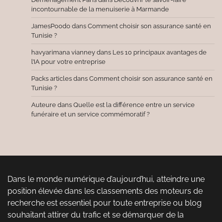
incontournable de la menuiserie à Marmande
JamesPoodo
dans
Comment choisir son assurance santé en
Tunisie ?
havyarimana vianney
dans
Les 10 principaux avantages de
l’IA pour votre entreprise
Packs articles
dans
Comment choisir son assurance santé en
Tunisie ?
Auteure
dans
Quelle est la différence entre un service
funéraire et un service commémoratif ?
Dans le monde numérique d’aujourd’hui, atteindre une
position élevée dans les classements des moteurs de
recherche est essentiel pour toute entreprise ou blog
souhaitant attirer du trafic et se démarquer de la