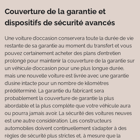
Couverture de la garantie et
dispositifs de sécurité avancés
Une voiture d’occasion conservera toute la durée de vie
restante de sa garantie au moment du transfert et vous
pouvez certainement acheter des plans d’entretien
prolongé pour maintenir la couverture de la garantie sur
un véhicule d’occasion pour une plus longue durée,
mais une nouvelle voiture est livrée avec une garantie
d’usine intacte pour un nombre de kilomètres
prédéterminé. La garantie du fabricant sera
probablement la couverture de garantie la plus
abordable et la plus complète que votre véhicule aura
ou pourra jamais avoir. La sécurité des voitures neuves
est une autre considération. Les constructeurs
automobiles doivent continuellement s’adapter à des
règles de sécurité plus strictes et, à mesure que la