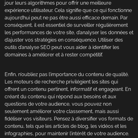
jour leurs algorithmes pour offrir une meilleure
expérience utilisateur. Cela signifie que ce qui fonctionne
aujourd’hui peut ne pas être aussi efficace demain. Par
conséquent, il est essentiel de surveiller régulièrement
les performances de votre site, d’analyser les données et
d’ajuster vos stratégies en conséquence. Utiliser des
outils d’analyse SEO peut vous aider à identifier les
domaines à améliorer et à rester compétitif.
Enfin, n’oubliez pas l’importance du contenu de qualité.
Les moteurs de recherche privilégient les sites qui
offrent un contenu pertinent, informatif et engageant. En
créant du contenu qui répond aux besoins et aux
questions de votre audience, vous pouvez non
seulement améliorer votre classement, mais aussi
fidéliser vos visiteurs. Pensez à diversifier vos formats de
contenu, tels que les articles de blog, les vidéos et les
infographies, pour maintenir l’intérêt de votre audience.