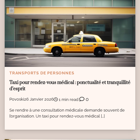
TRANSPORTS DE PERSONNES
Taxi pour rendez-vous médical : ponctualité et tranquillité
d’esprit
0
Povoski
26 Janvier 2026
1 min read
Se rendre à une consultation médicale demande souvent de
l’organisation. Un taxi pour rendez-vous médical […]