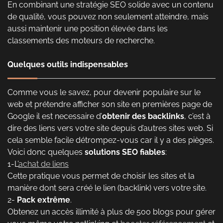
En combinant une stratégie SEO solide avec un contenu
de qualité, vous pouvez non seulement atteindre, mais
aussi maintenir une position élevée dans les
classements des moteurs de recherche.
Quelques outils indispensables
Comme vous le savez, pour devenir populaire sur le
web et prétendre afficher son site en premières page de
Google il est necessaire d’
obtenir des backlinks
, c’est à
dire des liens vers votre site depuis d’autres sites web. Si
cela semble facile détrompez-vous car il y a des pièges.
Voici donc quelques
solutions SEO fiables
:
1-L’
achat de liens
Cette pratique vous permet de choisir les sites et la
manière dont sera créé le lien (backlink) vers votre site.
2-
Pack extrême
.
Obtenez un accès illimité à plus de 500 blogs pour gérer