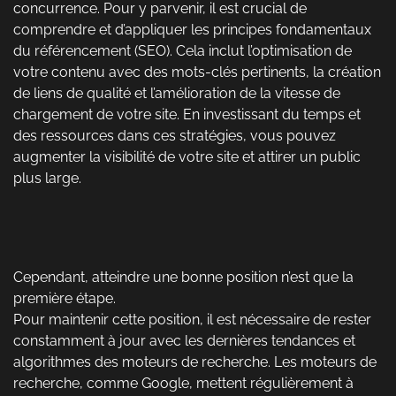
concurrence. Pour y parvenir, il est crucial de
comprendre et d’appliquer les principes fondamentaux
du référencement (SEO). Cela inclut l’optimisation de
votre contenu avec des mots-clés pertinents, la création
de liens de qualité et l’amélioration de la vitesse de
chargement de votre site. En investissant du temps et
des ressources dans ces stratégies, vous pouvez
augmenter la visibilité de votre site et attirer un public
plus large.
Cependant, atteindre une bonne position n’est que la
première étape.
Pour maintenir cette position, il est nécessaire de rester
constamment à jour avec les dernières tendances et
algorithmes des moteurs de recherche. Les moteurs de
recherche, comme Google, mettent régulièrement à