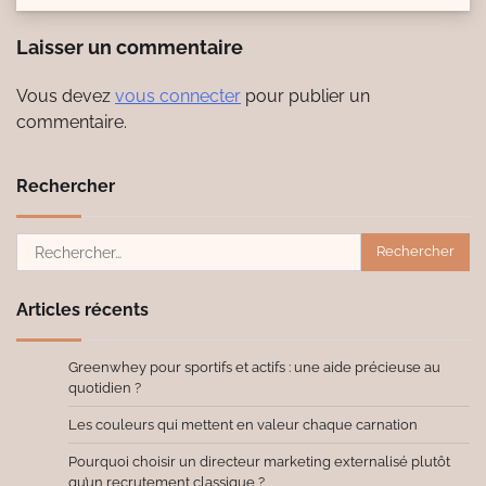
Laisser un commentaire
Vous devez
vous connecter
pour publier un
commentaire.
Rechercher
Rechercher :
Articles récents
Greenwhey pour sportifs et actifs : une aide précieuse au
quotidien ?
Les couleurs qui mettent en valeur chaque carnation
Pourquoi choisir un directeur marketing externalisé plutôt
qu’un recrutement classique ?