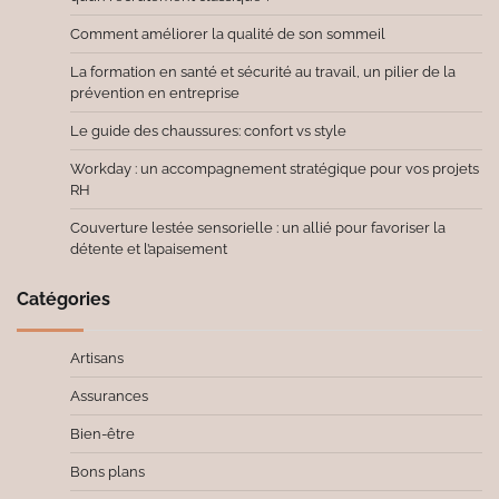
Comment améliorer la qualité de son sommeil
La formation en santé et sécurité au travail, un pilier de la
prévention en entreprise
Le guide des chaussures: confort vs style
Workday : un accompagnement stratégique pour vos projets
RH
Couverture lestée sensorielle : un allié pour favoriser la
détente et l’apaisement
Catégories
Artisans
Assurances
Bien-être
Bons plans