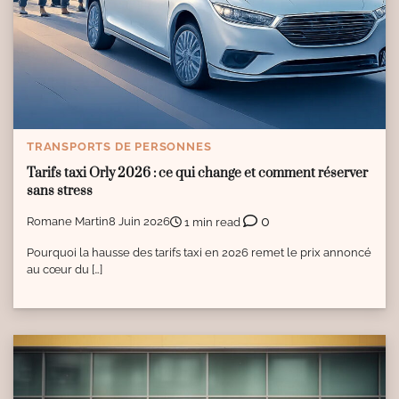
TRANSPORTS DE PERSONNES
Tarifs taxi Orly 2026 : ce qui change et comment réserver
sans stress
0
Romane Martin
8 Juin 2026
1 min read
Pourquoi la hausse des tarifs taxi en 2026 remet le prix annoncé
au cœur du […]