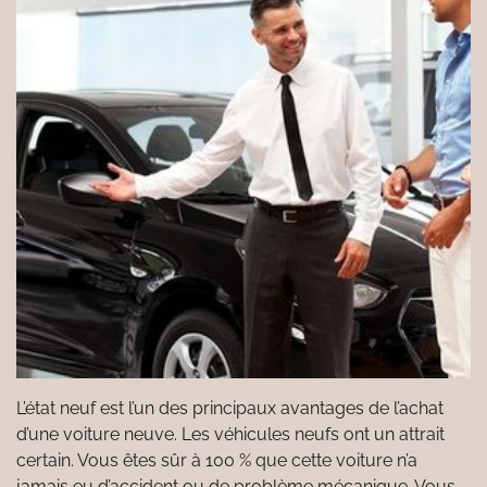
L’état neuf est l’un des principaux avantages de l’achat
d’une voiture neuve. Les véhicules neufs ont un attrait
certain. Vous êtes sûr à 100 % que cette voiture n’a
jamais eu d’accident ou de problème mécanique. Vous