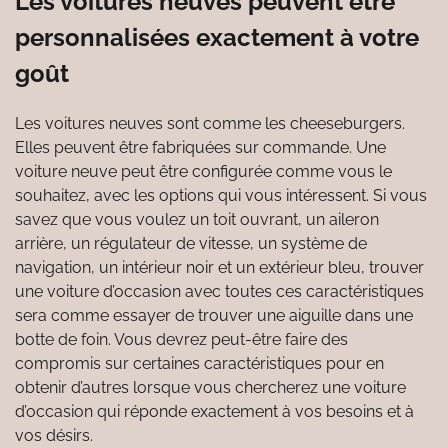
Les voitures neuves peuvent être
personnalisées exactement à votre
goût
Les voitures neuves sont comme les cheeseburgers.
Elles peuvent être fabriquées sur commande. Une
voiture neuve peut être configurée comme vous le
souhaitez, avec les options qui vous intéressent. Si vous
savez que vous voulez un toit ouvrant, un aileron
arrière, un régulateur de vitesse, un système de
navigation, un intérieur noir et un extérieur bleu, trouver
une voiture d’occasion avec toutes ces caractéristiques
sera comme essayer de trouver une aiguille dans une
botte de foin. Vous devrez peut-être faire des
compromis sur certaines caractéristiques pour en
obtenir d’autres lorsque vous chercherez une voiture
d’occasion qui réponde exactement à vos besoins et à
vos désirs.