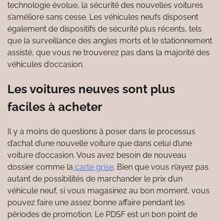
technologie évolue, la sécurité des nouvelles voitures
s’améliore sans cesse. Les véhicules neufs disposent
également de dispositifs de sécurité plus récents, tels
que la surveillance des angles morts et le stationnement
assisté, que vous ne trouverez pas dans la majorité des
véhicules d’occasion.
Les voitures neuves sont plus
faciles à acheter
Il y a moins de questions à poser dans le processus
d’achat d’une nouvelle voiture que dans celui d’une
voiture d’occasion. Vous avez besoin de nouveau
dossier comme la
carte grise
. Bien que vous n’ayez pas
autant de possibilités de marchander le prix d’un
véhicule neuf, si vous magasinez au bon moment, vous
pouvez faire une assez bonne affaire pendant les
périodes de promotion. Le PDSF est un bon point de