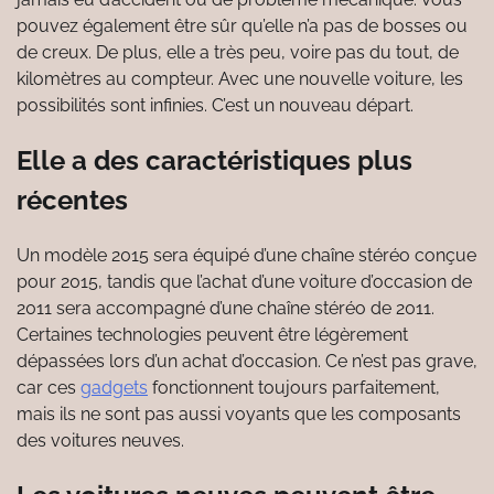
pouvez également être sûr qu’elle n’a pas de bosses ou
de creux. De plus, elle a très peu, voire pas du tout, de
kilomètres au compteur. Avec une nouvelle voiture, les
possibilités sont infinies. C’est un nouveau départ.
Elle a des caractéristiques plus
récentes
Un modèle 2015 sera équipé d’une chaîne stéréo conçue
pour 2015, tandis que l’achat d’une voiture d’occasion de
2011 sera accompagné d’une chaîne stéréo de 2011.
Certaines technologies peuvent être légèrement
dépassées lors d’un achat d’occasion. Ce n’est pas grave,
car ces
gadgets
fonctionnent toujours parfaitement,
mais ils ne sont pas aussi voyants que les composants
des voitures neuves.