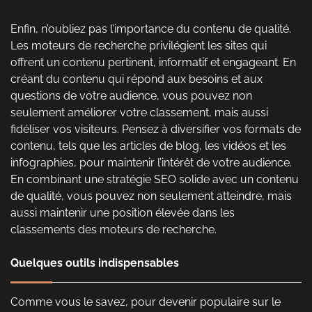
Enfin, n’oubliez pas l’importance du contenu de qualité.
Les moteurs de recherche privilégient les sites qui
offrent un contenu pertinent, informatif et engageant. En
créant du contenu qui répond aux besoins et aux
questions de votre audience, vous pouvez non
seulement améliorer votre classement, mais aussi
fidéliser vos visiteurs. Pensez à diversifier vos formats de
contenu, tels que les articles de blog, les vidéos et les
infographies, pour maintenir l’intérêt de votre audience.
En combinant une stratégie SEO solide avec un contenu
de qualité, vous pouvez non seulement atteindre, mais
aussi maintenir une position élevée dans les
classements des moteurs de recherche.
Quelques outils indispensables
Comme vous le savez, pour devenir populaire sur le