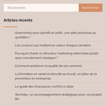
Rechercher :
Articles récents
Greenwhey pour sportifs et actifs : une aide précieuse au
quotidien ?
Les couleurs qui mettent en valeur chaque carnation
Pourquoi choisir un directeur marketing externalisé plutôt
qu’un recrutement classique ?
Comment améliorer la qualité de son sommeil
La formation en santé et sécurité au travail, un pilier de la
prévention en entreprise
Le guide des chaussures: confort vs style
Workday : un accompagnement stratégique pour vos projets
RH