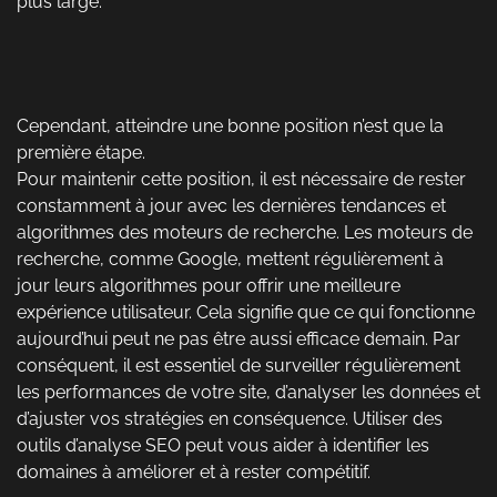
plus large.
Cependant, atteindre une bonne position n’est que la
première étape.
Pour maintenir cette position, il est nécessaire de rester
constamment à jour avec les dernières tendances et
algorithmes des moteurs de recherche. Les moteurs de
recherche, comme Google, mettent régulièrement à
jour leurs algorithmes pour offrir une meilleure
expérience utilisateur. Cela signifie que ce qui fonctionne
aujourd’hui peut ne pas être aussi efficace demain. Par
conséquent, il est essentiel de surveiller régulièrement
les performances de votre site, d’analyser les données et
d’ajuster vos stratégies en conséquence. Utiliser des
outils d’analyse SEO peut vous aider à identifier les
domaines à améliorer et à rester compétitif.