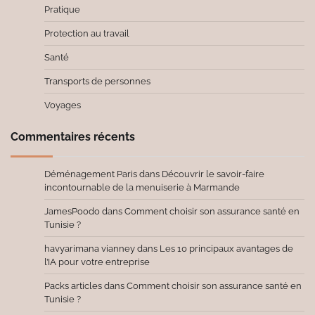
Pratique
Protection au travail
Santé
Transports de personnes
Voyages
Commentaires récents
Déménagement Paris
dans
Découvrir le savoir-faire
incontournable de la menuiserie à Marmande
JamesPoodo
dans
Comment choisir son assurance santé en
Tunisie ?
havyarimana vianney
dans
Les 10 principaux avantages de
l’IA pour votre entreprise
Packs articles
dans
Comment choisir son assurance santé en
Tunisie ?